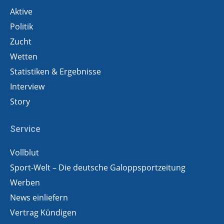
Aktive
Politik
Zucht
Wetten
Statistiken & Ergebnisse
Interview
Story
Service
Vollblut
Sport-Welt – Die deutsche Galoppsportzeitung
Werben
News einliefern
Vertrag Kündigen