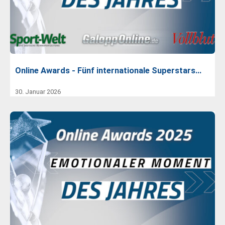
Online Awards - Fünf internationale Superstars…
30. Januar 2026