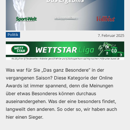
Politik
7. Februar 2025
Was war für Sie „Das ganz Besondere“ in der
vergangenen Saison? Diese Kategorie der Online
Awards ist immer spannend, denn die Meinungen
über etwas Besonderes können durchaus
auseinandergehen. Was der eine besonders findet,
langweilt den anderen. So oder so, wir haben auch
hier einen Sieger.