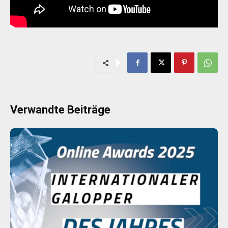
Verwandte Beiträge