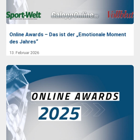
Online Awards – Das ist der „Emotionale Moment
des Jahres“
13. Februar 2026