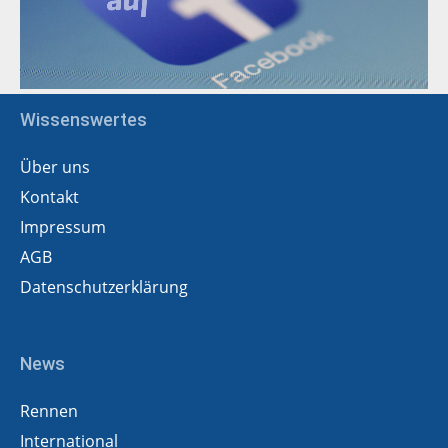
Wissenswertes
Über uns
Kontakt
Impressum
AGB
Datenschutzerklärung
News
Rennen
International