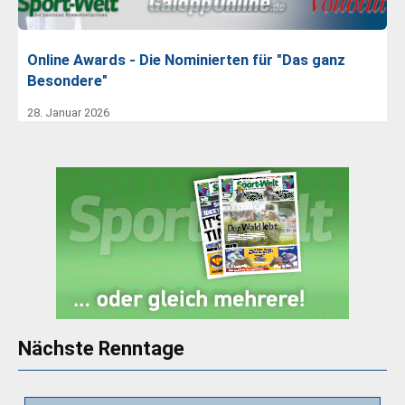
Online Awards - Die Nominierten für "Das ganz
Besondere"
28. Januar 2026
Nächste Renntage