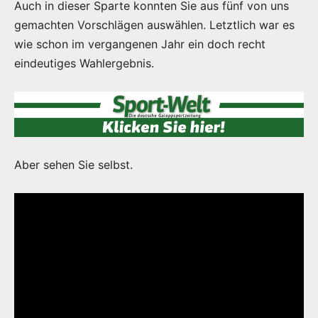
Auch in dieser Sparte konnten Sie aus fünf von uns
gemachten Vorschlägen auswählen. Letztlich war es
wie schon im vergangenen Jahr ein doch recht
eindeutiges Wahlergebnis.
Aber sehen Sie selbst.