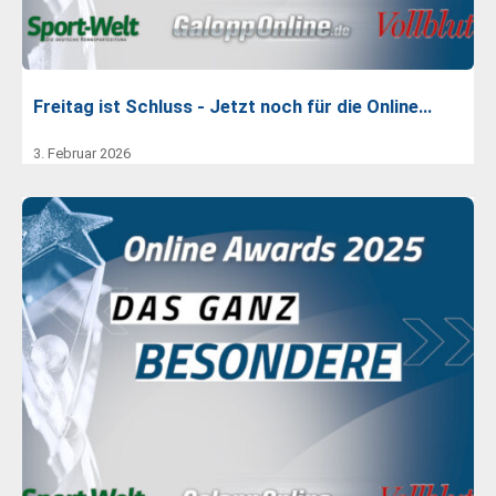
Freitag ist Schluss - Jetzt noch für die Online…
3. Februar 2026