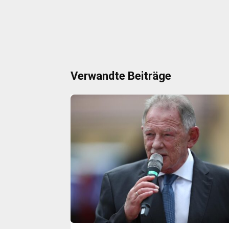
Verwandte Beiträge