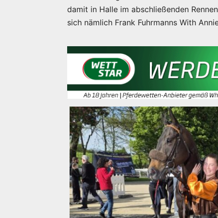
damit in Halle im abschließenden Rennen 
sich nämlich Frank Fuhrmanns With Annie