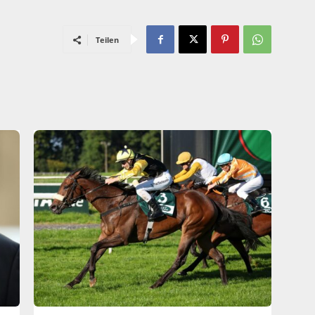
Teilen