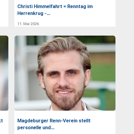
Christi Himmelfahrt = Renntag im
Herrenkrug -…
11. Mai 2026
kt
Magdeburger Renn-Verein stellt
personelle und…