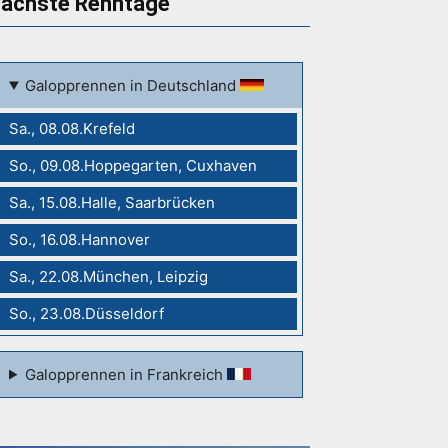
ächste Renntage
Galopprennen in Deutschland
Sa., 08.08.Krefeld
So., 09.08.Hoppegarten, Cuxhaven
Sa., 15.08.Halle, Saarbrücken
So., 16.08.Hannover
Sa., 22.08.München, Leipzig
So., 23.08.Düsseldorf
Galopprennen in Frankreich