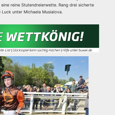
eine reine Stutendreierwette. Rang drei sicherte
 Luck unter Michaela Musialova.