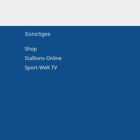
Sonstiges
Shop
Stallions-Online
Sport-Welt TV