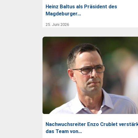
Heinz Baltus als Präsident des
Magdeburger…
25. Juni 2026
Nachwuchsreiter Enzo Crublet verstär
das Team von…