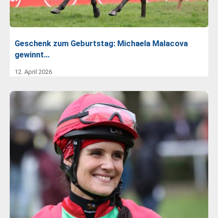
Geschenk zum Geburtstag: Michaela Malacova
gewinnt…
12. April 2026