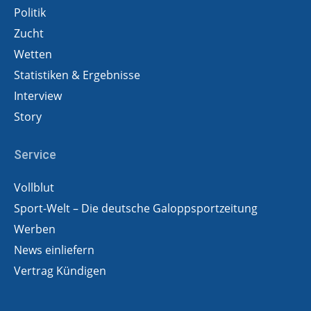
Politik
Zucht
Wetten
Statistiken & Ergebnisse
Interview
Story
Service
Vollblut
Sport-Welt – Die deutsche Galoppsportzeitung
Werben
News einliefern
Vertrag Kündigen