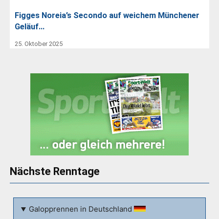
Figges Noreia’s Secondo auf weichem Münchener
Geläuf…
25. Oktober 2025
Nächste Renntage
Galopprennen in Deutschland