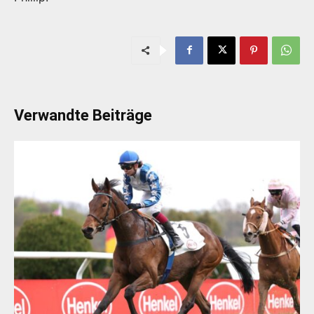
Verwandte Beiträge