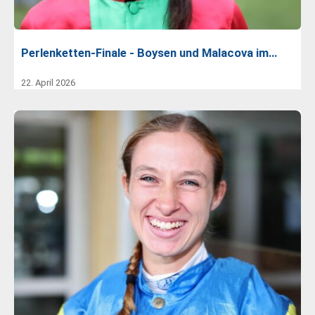
Perlenketten-Finale - Boysen und Malacova im…
22. April 2026