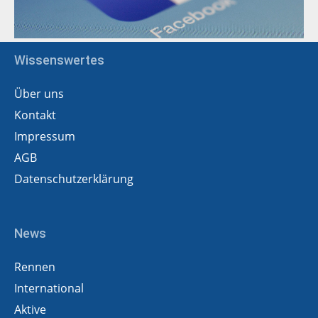
Wissenswertes
Über uns
Kontakt
Impressum
AGB
Datenschutzerklärung
News
Rennen
International
Aktive