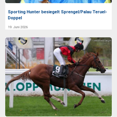
Sporting Hunter besiegelt Sprengel/Palau Teruel-
Doppel
19. Juni 2026