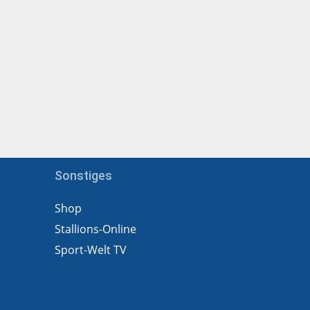
Sonstiges
Shop
Stallions-Online
Sport-Welt TV