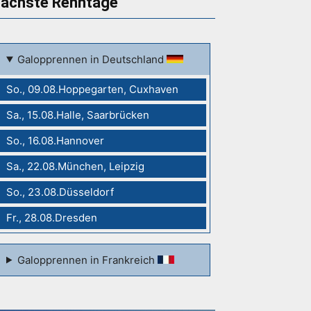
ächste Renntage
Galopprennen in Deutschland
So., 09.08.Hoppegarten, Cuxhaven
Sa., 15.08.Halle, Saarbrücken
So., 16.08.Hannover
Sa., 22.08.München, Leipzig
So., 23.08.Düsseldorf
Fr., 28.08.Dresden
Galopprennen in Frankreich