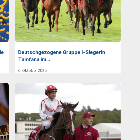
le
Deutschgezogene Gruppe I-Siegerin
Tamfana im…
6. Oktober 2025