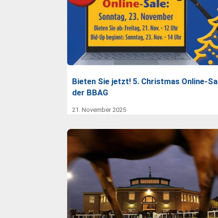
Bieten Sie jetzt! 5. Christmas Online-Sa
der BBAG
21. November 2025