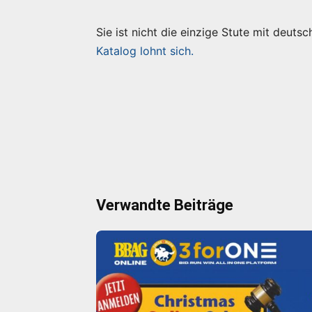
Sie ist nicht die einzige Stute mit deut
Katalog lohnt sich.
Verwandte Beiträge