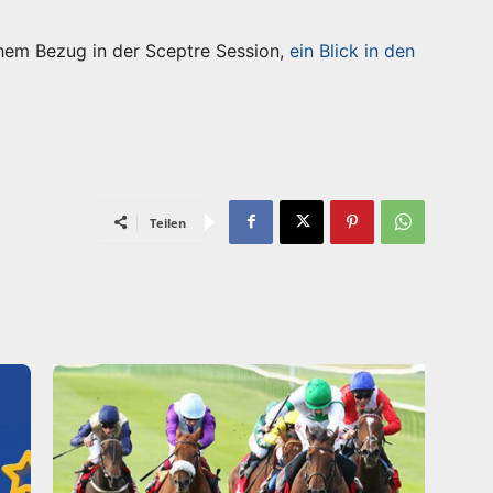
schem Bezug in der Sceptre Session,
ein Blick in den
Teilen