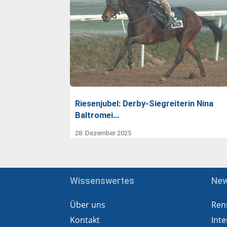
Riesenjubel: Derby-Siegreiterin Nina
Baltromei…
28. Dezember 2025
Wissenswertes
Ne
Über uns
Ren
Kontakt
Inte