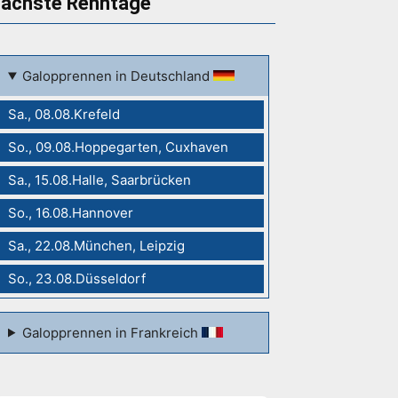
ächste Renntage
Galopprennen in Deutschland
Sa., 08.08.Krefeld
So., 09.08.Hoppegarten, Cuxhaven
Sa., 15.08.Halle, Saarbrücken
So., 16.08.Hannover
Sa., 22.08.München, Leipzig
So., 23.08.Düsseldorf
Galopprennen in Frankreich