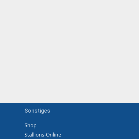
Sonstiges
Shop
Stallions-Online