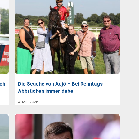
ich
Die Seuche von Adjö – Bei Renntags-
Abbrüchen immer dabei
4. Mai 2026