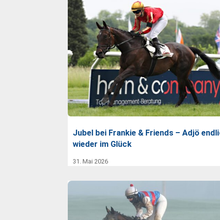
Jubel bei Frankie & Friends – Adjö endl
wieder im Glück
31. Mai 2026