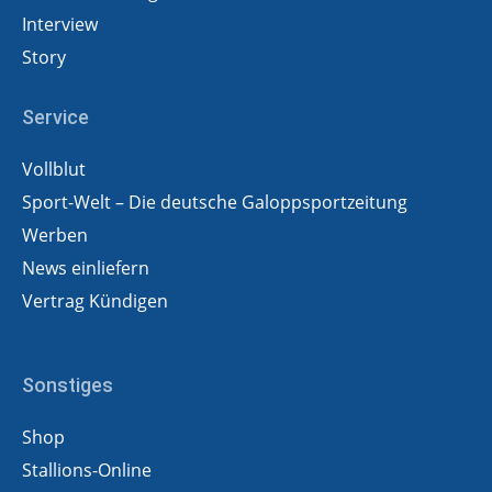
Interview
Story
Service
Vollblut
Sport-Welt – Die deutsche Galoppsportzeitung
Werben
News einliefern
Vertrag Kündigen
Sonstiges
Shop
Stallions-Online