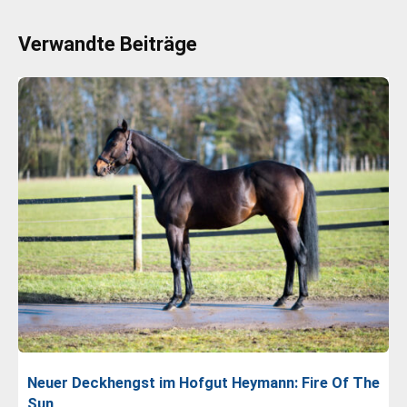
Verwandte Beiträge
Neuer Deckhengst im Hofgut Heymann: Fire Of The
Sun