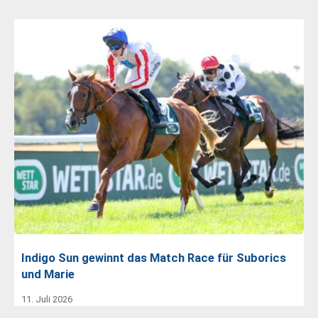
Indigo Sun gewinnt das Match Race für Suborics
und Marie
11. Juli 2026