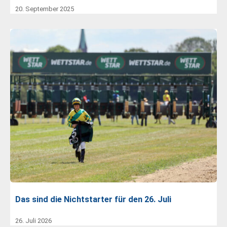
20. September 2025
Das sind die Nichtstarter für den 26. Juli
26. Juli 2026