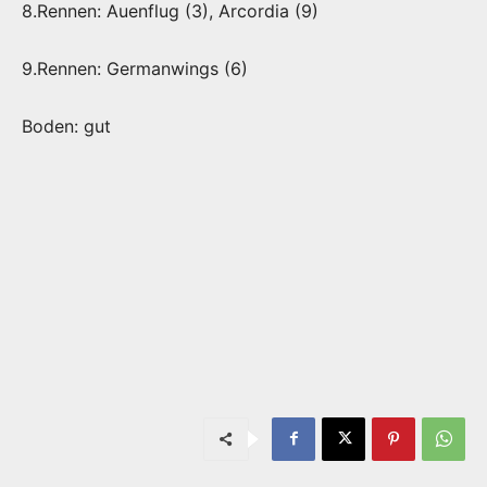
8.Rennen: Auenflug (3), Arcordia (9)
9.Rennen: Germanwings (6)
Boden: gut