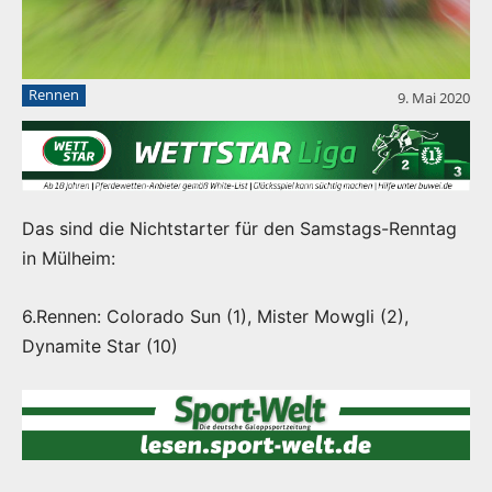
Rennen
9. Mai 2020
Das sind die Nichtstarter für den Samstags-Renntag
in Mülheim:
6.Rennen: Colorado Sun (1), Mister Mowgli (2),
Dynamite Star (10)