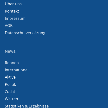
Über uns
Kontakt
Impressum
AGB
Datenschutzerklärung
News
Rennen
International
Aktive
Politik
Zucht
Wetten
Statistiken & Ergebnisse