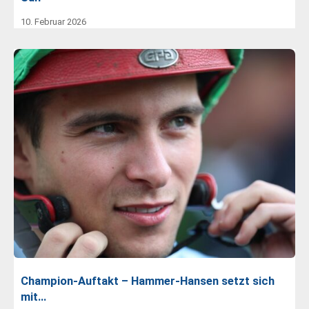
10. Februar 2026
Champion-Auftakt – Hammer-Hansen setzt sich
mit…