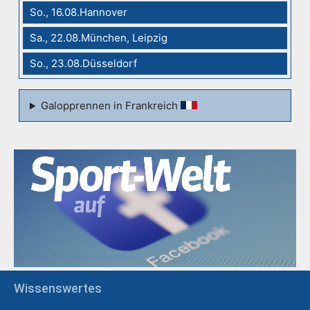
So., 16.08.Hannover
Sa., 22.08.München, Leipzig
So., 23.08.Düsseldorf
Galopprennen in Frankreich
Wissenswertes