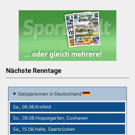
Nächste Renntage
Galopprennen in Deutschland
Sa., 08.08.Krefeld
So., 09.08.Hoppegarten, Cuxhaven
Sa., 15.08.Halle, Saarbrücken