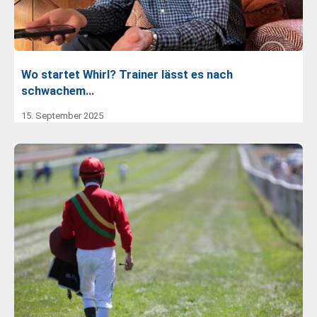
Wo startet Whirl? Trainer lässt es nach
schwachem…
15. September 2025