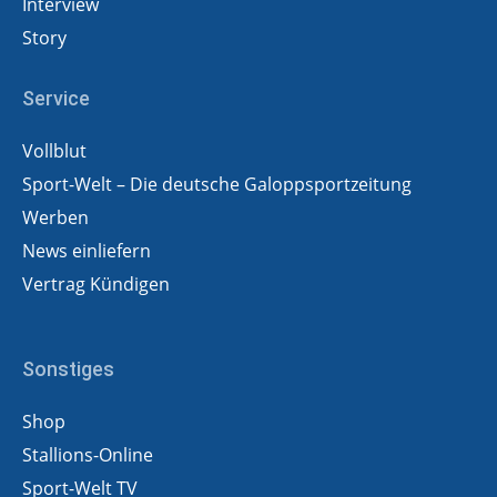
Interview
Story
Service
Vollblut
Sport-Welt – Die deutsche Galoppsportzeitung
Werben
News einliefern
Vertrag Kündigen
Sonstiges
Shop
Stallions-Online
Sport-Welt TV