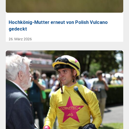
Hochkönig-Mutter erneut von Polish Vulcano
gedeckt
26. März 2026