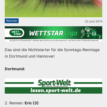
Rennen
23. Juni 2019
Das sind die Nichtstarter für die Sonntags-Renntage
in Dortmund und Hannover:
Dortmund:
2. Rennen:
Eric (3)