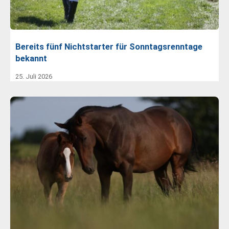
Bereits fünf Nichtstarter für Sonntagsrenntage
bekannt
25. Juli 2026