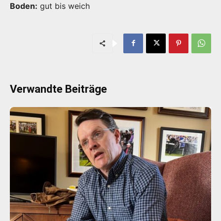
Boden:
gut bis weich
Verwandte Beiträge