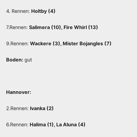
4. Rennen:
Holtby (4)
7.Rennen:
Salimera (10), Fire Whirl (13)
9.Rennen:
Wackere (3), Mister Bojangles (7)
Boden:
gut
Hannover:
2.Rennen:
Ivanka (2)
6.Rennen:
Halima (1), La Aluna (4)