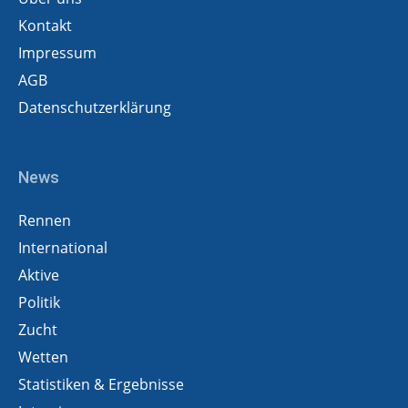
Kontakt
Impressum
AGB
Datenschutzerklärung
News
Rennen
International
Aktive
Politik
Zucht
Wetten
Statistiken & Ergebnisse