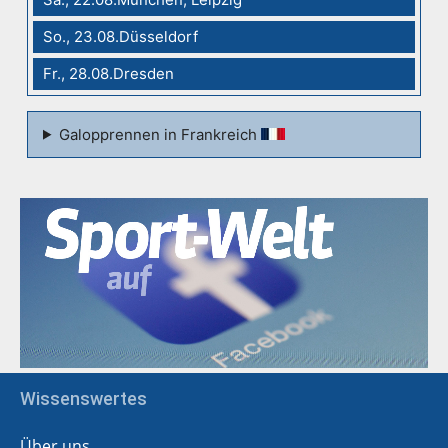
So., 23.08.Düsseldorf
Fr., 28.08.Dresden
Galopprennen in Frankreich
Wissenswertes
Über uns