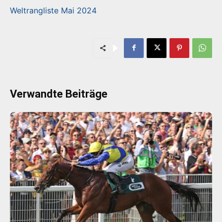
Weltrangliste Mai 2024
Verwandte Beiträge