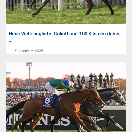
Neue Weltrangliste: Goliath mit 100 Kilo neu dabei,
…
11. September 2025