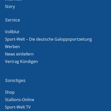
Story
Service
Vollblut
Sport-Welt – Die deutsche Galoppsportzeitung
Werben
News einliefern
Vertrag Kündigen
Sonstiges
Shop
Stallions-Online
Sport-Welt TV