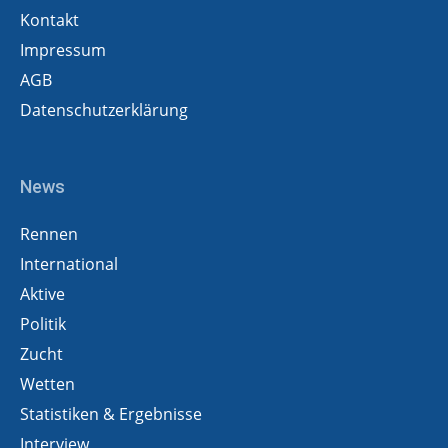
Kontakt
Impressum
AGB
Datenschutzerklärung
News
Rennen
International
Aktive
Politik
Zucht
Wetten
Statistiken & Ergebnisse
Interview