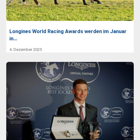
Longines World Racing Awards werden im Januar
in…
4. Dezember 2025