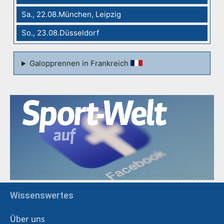
Sa., 22.08.München, Leipzig
So., 23.08.Düsseldorf
Galopprennen in Frankreich
Wissenswertes
Über uns