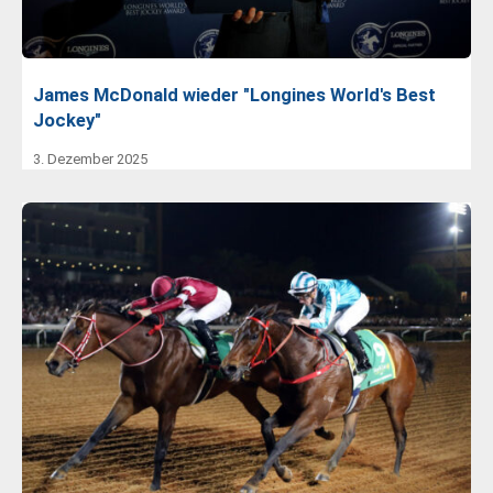
James McDonald wieder "Longines World's Best
Jockey"
3. Dezember 2025