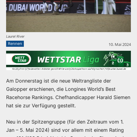
Laurel River
Rennen
10. Mai 2024
Am Donnerstag ist die neue Weltrangliste der
Galopper erschienen, die Longines World’s Best
Racehorse Rankings. Chefhandicapper Harald Siemen
hat sie zur Verfügung gestellt.
Neu in der Spitzengruppe (für den Zeitraum vom 1.
Jan – 5. Mai 2024) sind vor allem mit einem Rating