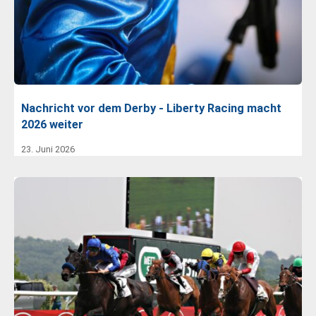
Nachricht vor dem Derby - Liberty Racing macht
2026 weiter
23. Juni 2026