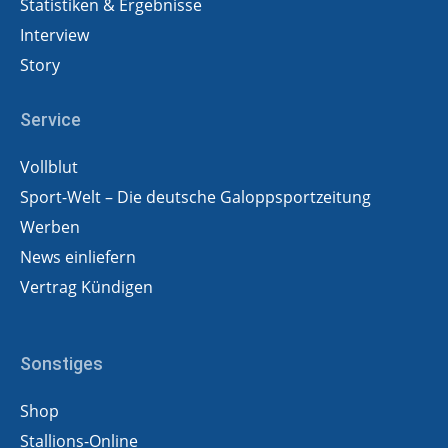
Statistiken & Ergebnisse
Interview
Story
Service
Vollblut
Sport-Welt – Die deutsche Galoppsportzeitung
Werben
News einliefern
Vertrag Kündigen
Sonstiges
Shop
Stallions-Online