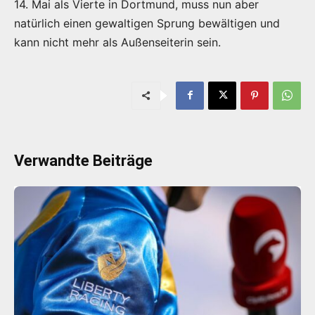
14. Mai als Vierte in Dortmund, muss nun aber
natürlich einen gewaltigen Sprung bewältigen und
kann nicht mehr als Außenseiterin sein.
Verwandte Beiträge