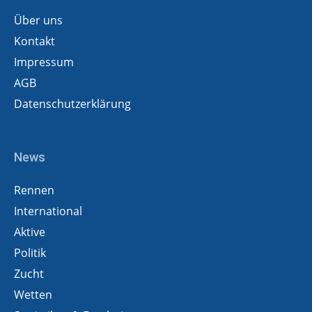
Über uns
Kontakt
Impressum
AGB
Datenschutzerklärung
News
Rennen
International
Aktive
Politik
Zucht
Wetten