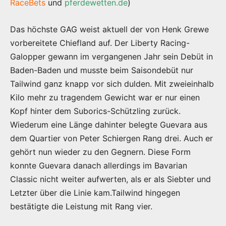
RaceBets
und
pferdewetten.de
)
Das höchste GAG weist aktuell der von Henk Grewe
vorbereitete Chiefland auf. Der Liberty Racing-
Galopper gewann im vergangenen Jahr sein Debüt in
Baden-Baden und musste beim Saisondebüt nur
Tailwind ganz knapp vor sich dulden. Mit zweieinhalb
Kilo mehr zu tragendem Gewicht war er nur einen
Kopf hinter dem Suborics-Schützling zurück.
Wiederum eine Länge dahinter belegte Guevara aus
dem Quartier von Peter Schiergen Rang drei. Auch er
gehört nun wieder zu den Gegnern. Diese Form
konnte Guevara danach allerdings im Bavarian
Classic nicht weiter aufwerten, als er als Siebter und
Letzter über die Linie kam.Tailwind hingegen
bestätigte die Leistung mit Rang vier.