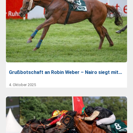
Grußbotschaft an Robin Weber – Nairo siegt mit…
4. Oktober 2025