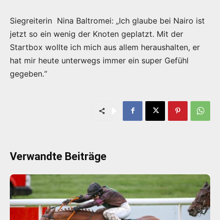
Siegreiterin Nina Baltromei: „Ich glaube bei Nairo ist
jetzt so ein wenig der Knoten geplatzt. Mit der
Startbox wollte ich mich aus allem heraushalten, er
hat mir heute unterwegs immer ein super Gefühl
gegeben.“
Verwandte Beiträge