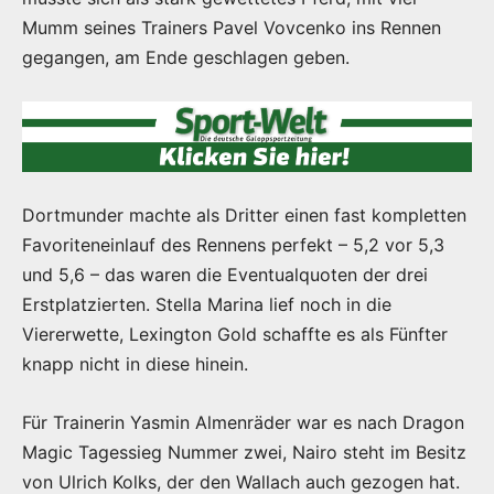
Mumm seines Trainers Pavel Vovcenko ins Rennen
gegangen, am Ende geschlagen geben.
Dortmunder machte als Dritter einen fast kompletten
Favoriteneinlauf des Rennens perfekt – 5,2 vor 5,3
und 5,6 – das waren die Eventualquoten der drei
Erstplatzierten. Stella Marina lief noch in die
Viererwette, Lexington Gold schaffte es als Fünfter
knapp nicht in diese hinein.
Für Trainerin Yasmin Almenräder war es nach Dragon
Magic Tagessieg Nummer zwei, Nairo steht im Besitz
von Ulrich Kolks, der den Wallach auch gezogen hat.