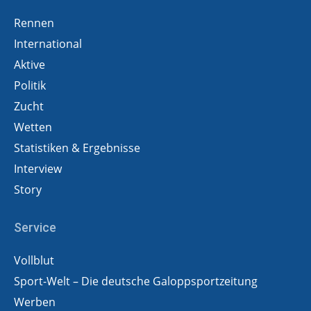
Rennen
International
Aktive
Politik
Zucht
Wetten
Statistiken & Ergebnisse
Interview
Story
Service
Vollblut
Sport-Welt – Die deutsche Galoppsportzeitung
Werben