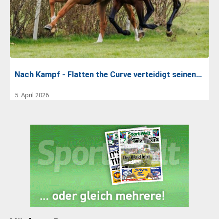
Nach Kampf - Flatten the Curve verteidigt seinen…
5. April 2026