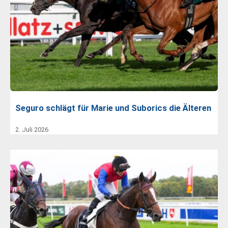
Seguro schlägt für Marie und Suborics die Älteren
2. Juli 2026