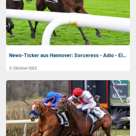
News-Ticker aus Hannover: Sorceress - Adio - El…
5. Oktober 2025