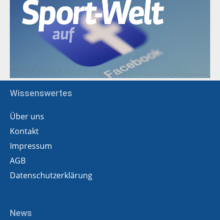
Wissenswertes
Über uns
Kontakt
Impressum
AGB
Datenschutzerklärung
News