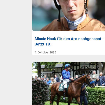
Minnie Hauk für den Arc nachgenannt -
Jetzt 18…
1. Oktober 2025