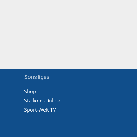
Sonstiges
Shop
Stallions-Online
Sport-Welt TV