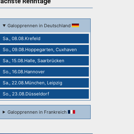
ächste Renntage
Galopprennen in Deutschland
Sa., 08.08.Krefeld
So., 09.08.Hoppegarten, Cuxhaven
Sa., 15.08.Halle, Saarbrücken
So., 16.08.Hannover
Sa., 22.08.München, Leipzig
So., 23.08.Düsseldorf
Galopprennen in Frankreich