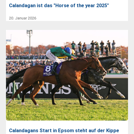
Calandagan ist das "Horse of the year 2025"
20. Januar 2026
Calandagans Start in Epsom steht auf der Kippe