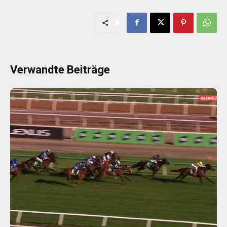
Verwandte Beiträge