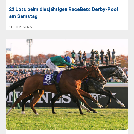
22 Lots beim diesjährigen RaceBets Derby-Pool
am Samstag
10. Juni 2026