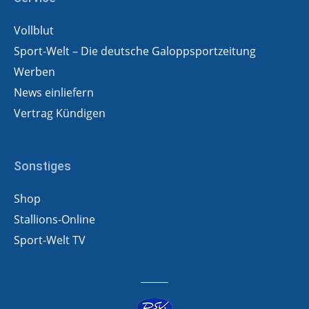
Vollblut
Sport-Welt – Die deutsche Galoppsportzeitung
Werben
News einliefern
Vertrag Kündigen
Sonstiges
Shop
Stallions-Online
Sport-Welt TV