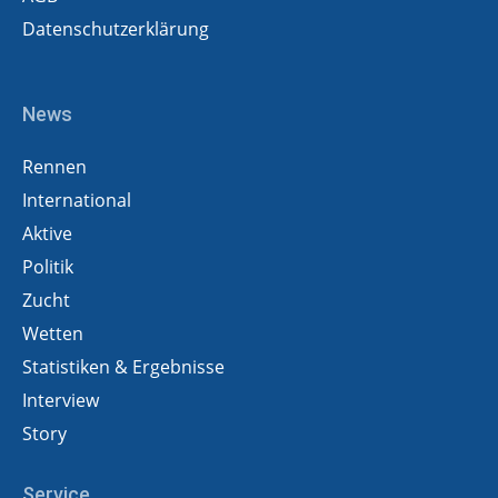
Datenschutzerklärung
News
Rennen
International
Aktive
Politik
Zucht
Wetten
Statistiken & Ergebnisse
Interview
Story
Service