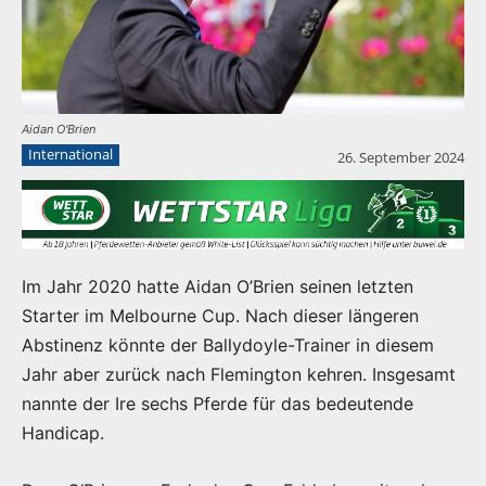
Aidan O'Brien
International
26. September 2024
Im Jahr 2020 hatte Aidan O’Brien seinen letzten
Starter im Melbourne Cup. Nach dieser längeren
Abstinenz könnte der Ballydoyle-Trainer in diesem
Jahr aber zurück nach Flemington kehren. Insgesamt
nannte der Ire sechs Pferde für das bedeutende
Handicap.