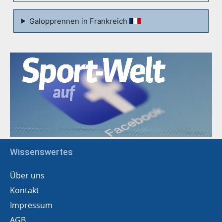
Galopprennen in Frankreich
Wissenswertes
Über uns
Kontakt
Impressum
AGB