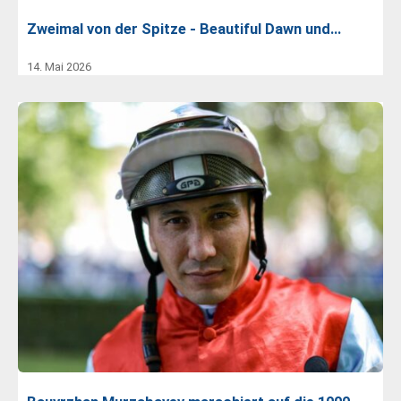
Zweimal von der Spitze - Beautiful Dawn und…
14. Mai 2026