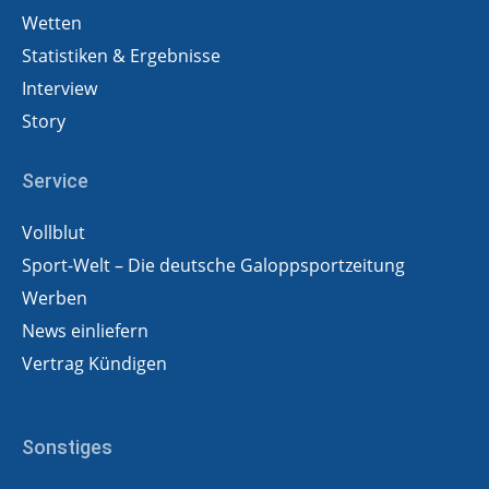
Wetten
Statistiken & Ergebnisse
Interview
Story
Service
Vollblut
Sport-Welt – Die deutsche Galoppsportzeitung
Werben
News einliefern
Vertrag Kündigen
Sonstiges