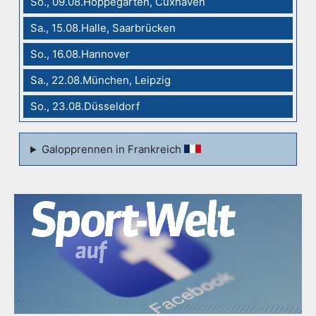
So., 09.08.Hoppegarten, Cuxhaven
Sa., 15.08.Halle, Saarbrücken
So., 16.08.Hannover
Sa., 22.08.München, Leipzig
So., 23.08.Düsseldorf
Galopprennen in Frankreich