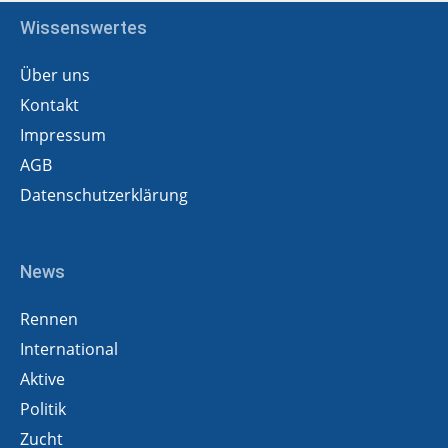
Wissenswertes
Über uns
Kontakt
Impressum
AGB
Datenschutzerklärung
News
Rennen
International
Aktive
Politik
Zucht