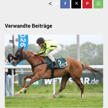
Verwandte Beiträge