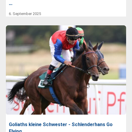
…
6. September 2025
Goliaths kleine Schwester - Schlenderhans Go
Flying…