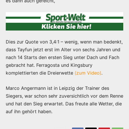
es dann auch gereicht,
Dies zur Quote von 3,4:1 – wenig, wenn man bedenkt,
dass Tayfun jetzt erst im Alter von sechs Jahren und
nach 14 Starts den ersten Sieg unter Dach und Fach
gebracht hat. Ferragosta und Kingsbury
komplettierten die Dreierwette
(zum Video)
.
Marco Angermann ist in Leipzig der Trainer des
Siegers, war schon sehr zuversichtlich vor dem Renne
und hat den Sieg erwartet. Das freute alle Wetter, die
auf ihn gehört haben.