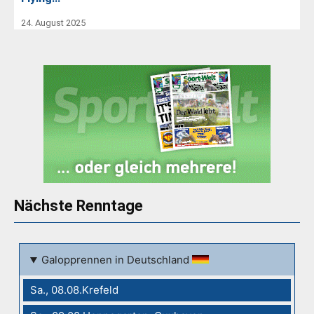
24. August 2025
Nächste Renntage
Galopprennen in Deutschland
Sa., 08.08.Krefeld