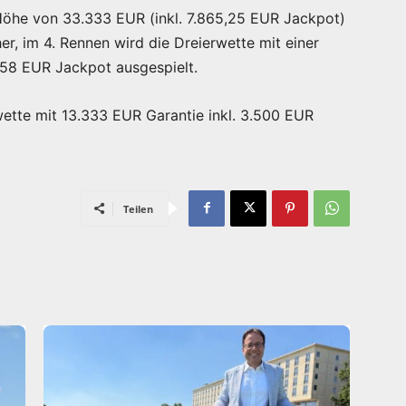
 Höhe von 33.333 EUR (inkl. 7.865,25 EUR Jackpot)
er, im 4. Rennen wird die Dreierwette mit einer
758 EUR Jackpot ausgespielt.
ette mit 13.333 EUR Garantie inkl. 3.500 EUR
Teilen