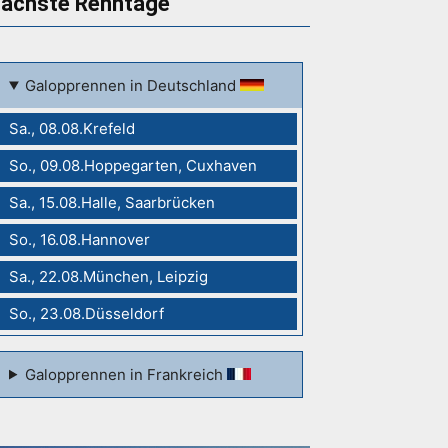
ächste Renntage
Galopprennen in Deutschland
Sa., 08.08.Krefeld
So., 09.08.Hoppegarten, Cuxhaven
Sa., 15.08.Halle, Saarbrücken
So., 16.08.Hannover
Sa., 22.08.München, Leipzig
So., 23.08.Düsseldorf
Galopprennen in Frankreich