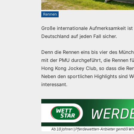
Rennen
Große internationale Aufmerksamkeit ist
Deutschland auf jeden Fall sicher.
Denn die Rennen eins bis vier des Münc
mit der PMU durchgeführt, die Rennen f
Hong Kong Jockey Club, so dass die Ren
Neben den sportlichen Highlights sind 
interessant.