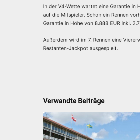
In der V4-Wette wartet eine Garantie in
auf die Mitspieler. Schon ein Rennen vorh
Garantie in Höhe von 8.888 EUR inkl. 2.
Außerdem wird im 7. Rennen eine Viererw
Restanten-Jackpot ausgespielt.
Verwandte Beiträge