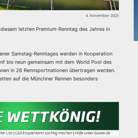
4. November 2025
 diesem letzten Premium-Renntag des Jahres in
hener Samstag-Renntages werden in Kooperation
ünf bis neun gemeinsam mit dem World Pool des
nen in 26 Rennsportnationen übertragen werden.
Wetten auf die Münchner Rennen besonders