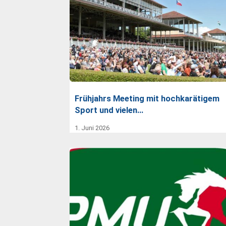
Frühjahrs Meeting mit hochkarätigem
Sport und vielen…
1. Juni 2026