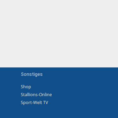
Sonstiges
Shop
Stallions-Online
Sport-Welt TV