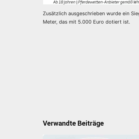
Zusätzlich ausgeschrieben wurde ein Sie
Meter, das mit 5.000 Euro dotiert ist.
Verwandte Beiträge