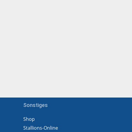
Sonstiges
Shop
Stallions-Online