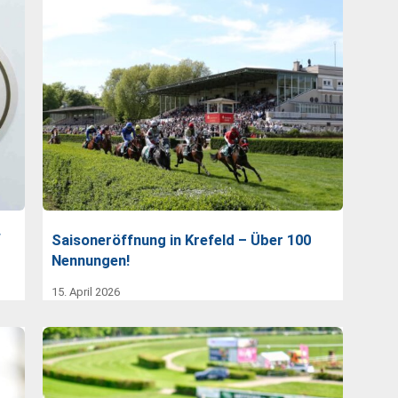
“
Saisoneröffnung in Krefeld – Über 100
Nennungen!
15. April 2026