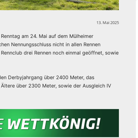
13. Mai 2025
 Renntag am 24. Mai auf dem Mülheimer
chen Nennungsschluss nicht in allen Rennen
r Rennclub drei Rennen noch einmal geöffnet, sowie
 den Derbyjahrgang über 2400 Meter, das
 Ältere über 2300 Meter, sowie der Ausgleich IV