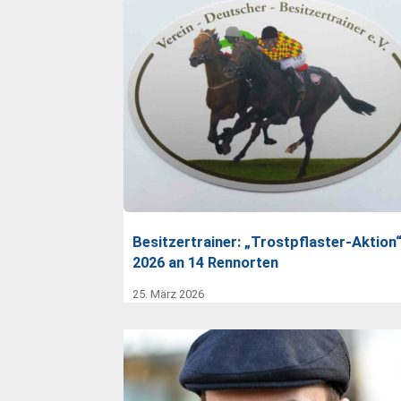
Besitzertrainer: „Trostpflaster-Aktion
2026 an 14 Rennorten
25. März 2026