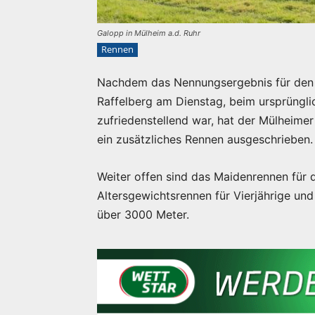
Galopp in Mülheim a.d. Ruhr
Rennen
Nachdem das Nennungsergebnis für den
Raffelberg am Dienstag, beim ursprüngli
zufriedenstellend war, hat der Mülheime
ein zusätzliches Rennen ausgeschrieben.
Weiter offen sind das Maidenrennen für
Altersgewichtsrennen für Vierjährige und
über 3000 Meter.