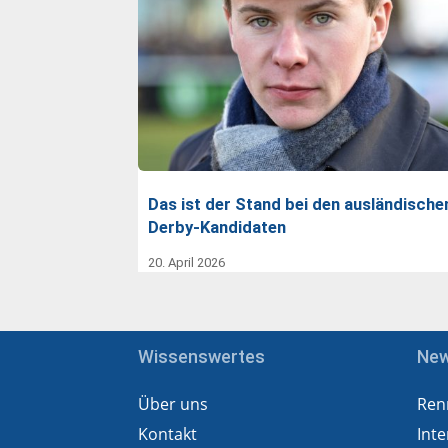
Das ist der Stand bei den ausländische
Derby-Kandidaten
20. April 2026
Wissenswertes
Ne
Über uns
Ren
Kontakt
Inte