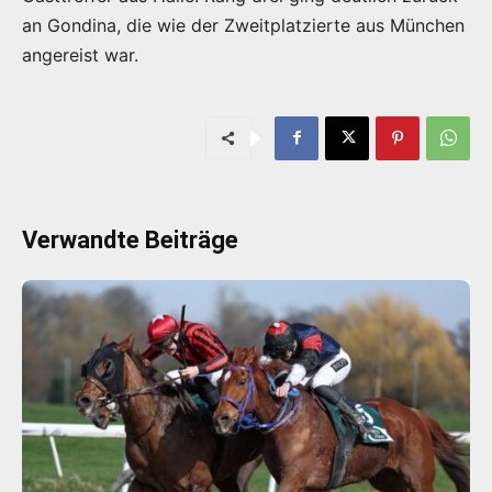
an Gondina, die wie der Zweitplatzierte aus München
angereist war.
Verwandte Beiträge