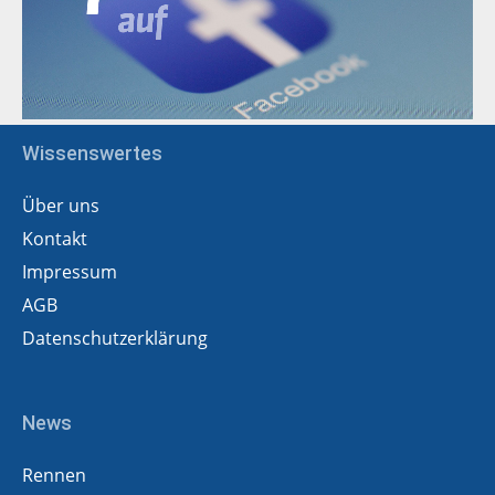
Wissenswertes
Über uns
Kontakt
Impressum
AGB
Datenschutzerklärung
News
Rennen