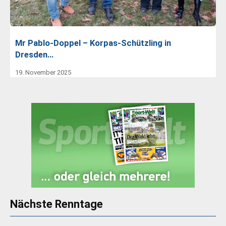
Mr Pablo-Doppel – Korpas-Schützling in
Dresden…
19. November 2025
Nächste Renntage