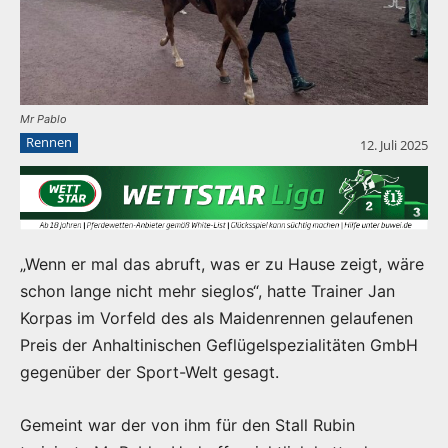
Mr Pablo
Rennen
12. Juli 2025
„Wenn er mal das abruft, was er zu Hause zeigt, wäre
schon lange nicht mehr sieglos“, hatte Trainer Jan
Korpas im Vorfeld des als Maidenrennen gelaufenen
Preis der Anhaltinischen Geflügelspezialitäten GmbH
gegenüber der Sport-Welt gesagt.
Gemeint war der von ihm für den Stall Rubin