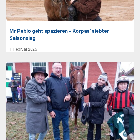
Mr Pablo geht spazieren - Korpas' siebter
Saisonsieg
1. Februar 2026