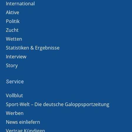
International
Aktive
Politik
Zucht
Wetten
Statistiken & Ergebnisse
Interview
Story
Service
Vollblut
Sport-Welt – Die deutsche Galoppsportzeitung
Werben
News einliefern
Vertrag Kündigen