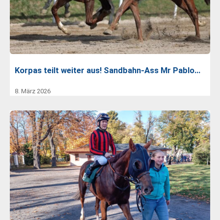
Korpas teilt weiter aus! Sandbahn-Ass Mr Pablo…
8. März 2026