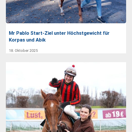
Mr Pablo Start-Ziel unter Höchstgewicht für
Korpas und Abik
18. Oktober 2025