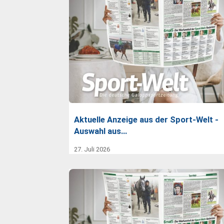
Aktuelle Anzeige aus der Sport-Welt -
Auswahl aus…
27. Juli 2026