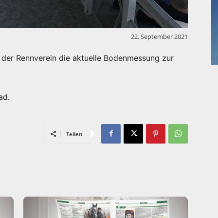
22. September 2021
der Rennverein die aktuelle Bodenmessung zur
.
ad.
Teilen