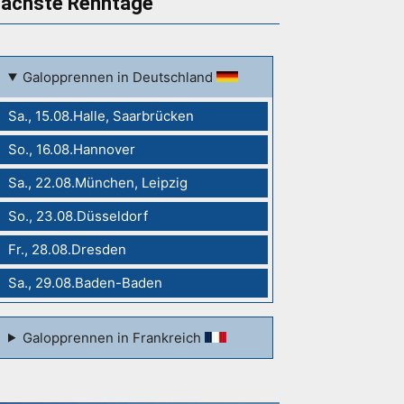
ächste Renntage
Galopprennen in Deutschland
Sa., 15.08.Halle, Saarbrücken
So., 16.08.Hannover
Sa., 22.08.München, Leipzig
So., 23.08.Düsseldorf
Fr., 28.08.Dresden
Sa., 29.08.Baden-Baden
Galopprennen in Frankreich