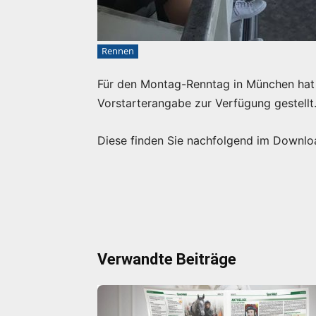
Rennen
Für den Montag-Renntag in München hat 
Vorstarterangabe zur Verfügung gestellt
Diese finden Sie nachfolgend im Downlo
Verwandte Beiträge