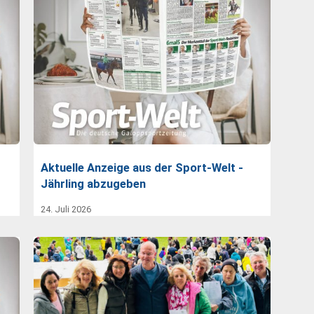
Aktuelle Anzeige aus der Sport-Welt -
Jährling abzugeben
24. Juli 2026