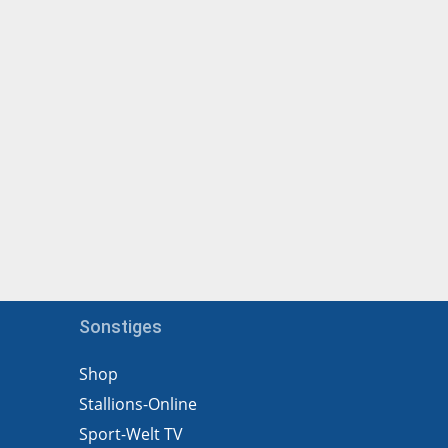
Sonstiges
Shop
Stallions-Online
Sport-Welt TV