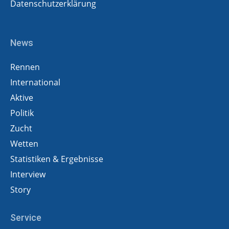
Datenschutzerklärung
News
Rennen
International
Aktive
Politik
Zucht
Wetten
Statistiken & Ergebnisse
Interview
Story
Service