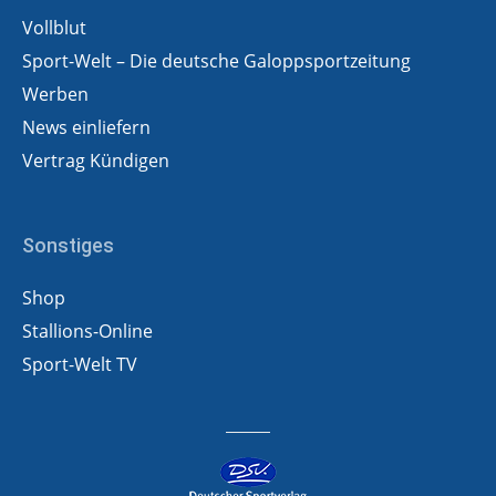
Vollblut
Sport-Welt – Die deutsche Galoppsportzeitung
Werben
News einliefern
Vertrag Kündigen
Sonstiges
Shop
Stallions-Online
Sport-Welt TV