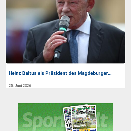
Heinz Baltus als Präsident des Magdeburger…
25. Juni 2026