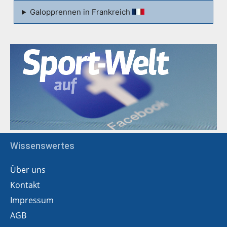
Galopprennen in Frankreich
Wissenswertes
Über uns
Kontakt
Impressum
AGB