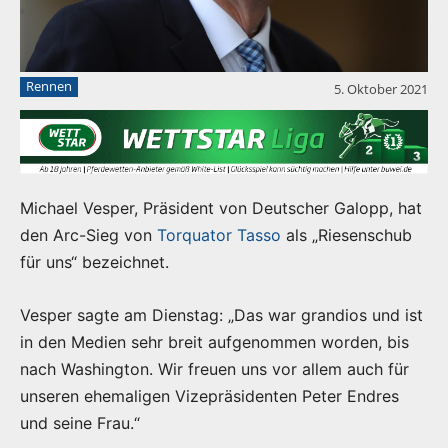
Rennen
5. Oktober 2021
Michael Vesper, Präsident von Deutscher Galopp, hat
den Arc-Sieg von
Torquator Tasso
als „Riesenschub
für uns“ bezeichnet.
Vesper sagte am Dienstag: „Das war grandios und ist
in den Medien sehr breit aufgenommen worden, bis
nach Washington. Wir freuen uns vor allem auch für
unseren ehemaligen Vizepräsidenten Peter Endres
und seine Frau.“