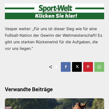
Vesper weiter: „Für uns ist dieser Sieg wie für eine
Fußball-Nation der Gewinn der Weltmeisterschaft! Es
gibt uns starken Rückenwind für die Aufgaben, die
vor uns liegen.“
Verwandte Beiträge