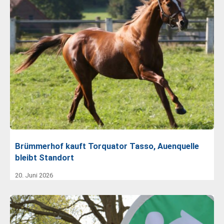
Brümmerhof kauft Torquator Tasso, Auenquelle
bleibt Standort
20. Juni 2026