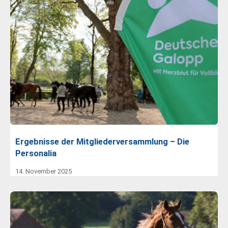
Ergebnisse der Mitgliederversammlung – Die
Personalia
14. November 2025