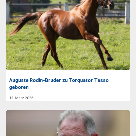
Auguste Rodin-Bruder zu Torquator Tasso
geboren
12. März 2026