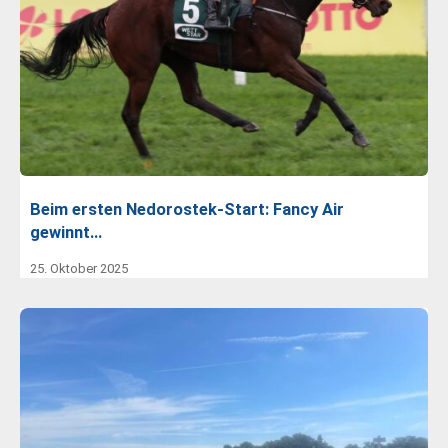
Beim ersten Nedorostek-Start: Fancy Air
gewinnt…
25. Oktober 2025