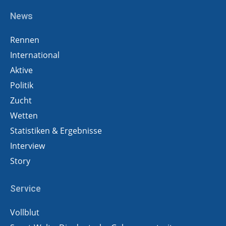
News
Rennen
International
Aktive
Politik
Zucht
Wetten
Statistiken & Ergebnisse
Interview
Story
Service
Vollblut