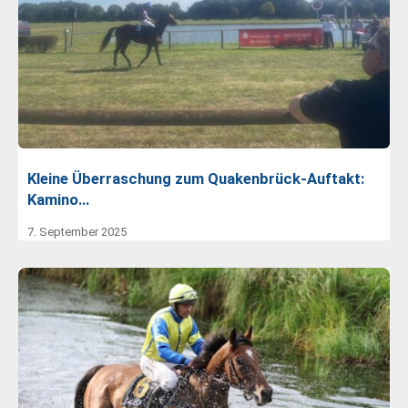
Kleine Überraschung zum Quakenbrück-Auftakt:
Kamino…
7. September 2025