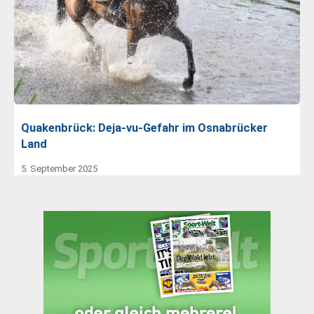
Quakenbrück: Deja-vu-Gefahr im Osnabrücker
Land
5. September 2025