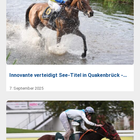
Innovante verteidigt See-Titel in Quakenbrück -…
7. September 2025