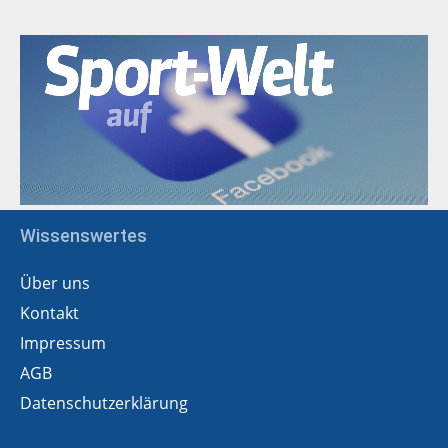
Wissenswertes
Über uns
Kontakt
Impressum
AGB
Datenschutzerklärung