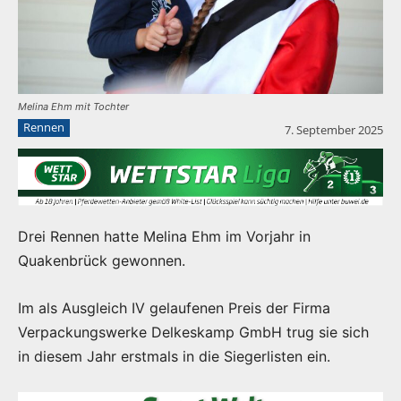
Melina Ehm mit Tochter
Rennen
7. September 2025
Drei Rennen hatte Melina Ehm im Vorjahr in
Quakenbrück gewonnen.
Im als Ausgleich IV gelaufenen Preis der Firma
Verpackungswerke Delkeskamp GmbH trug sie sich
in diesem Jahr erstmals in die Siegerlisten ein.