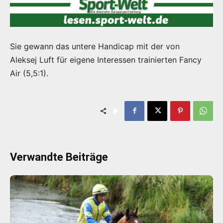
Sie gewann das untere Handicap mit der von
Aleksej Luft
für eigene Interessen trainierten Fancy
Air (5,5:1).
Verwandte Beiträge