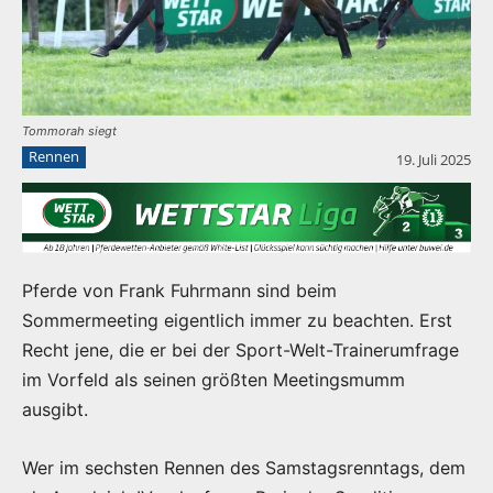
Tommorah siegt
Rennen
19. Juli 2025
Pferde von Frank Fuhrmann sind beim
Sommermeeting eigentlich immer zu beachten. Erst
Recht jene, die er bei der Sport-Welt-Trainerumfrage
im Vorfeld als seinen größten Meetingsmumm
ausgibt.
Wer im sechsten Rennen des Samstagsrenntags, dem