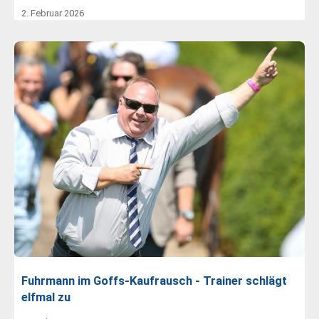
2. Februar 2026
Fuhrmann im Goffs-Kaufrausch - Trainer schlägt
elfmal zu