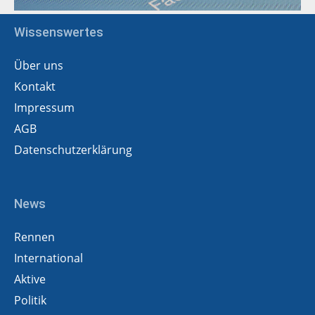
Wissenswertes
Über uns
Kontakt
Impressum
AGB
Datenschutzerklärung
News
Rennen
International
Aktive
Politik