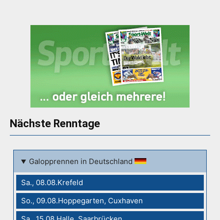
Nächste Renntage
Galopprennen in Deutschland
Sa., 08.08.Krefeld
So., 09.08.Hoppegarten, Cuxhaven
Sa., 15.08.Halle, Saarbrücken