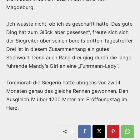
Magdeburg.
„Ich wusste nicht, ob ich es geschafft hatte. Das gute
Ding hat zum Glück aber gesessen“, freute sich sich
der Siegreiter über seinen bereits dritten Tagestreffer.
Drei ist in diesem Zusammenhang ein gutes
Stichwort. Denn auch Rang drei ging durch die lange
führende Mandy’s Girl an eine „Fuhrmann-Lady“.
Tommorah die Siegerin hatte übrigens vor zwölf
Monaten genau das gleiche Rennen gewonnen. Den
Ausgleich IV über 1200 Meter am Eröffnungstag im
Harz.