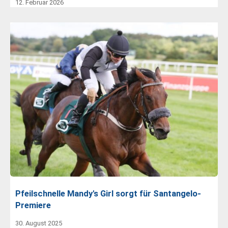
12. Februar 2026
Pfeilschnelle Mandy's Girl sorgt für Santangelo-
Premiere
30. August 2025