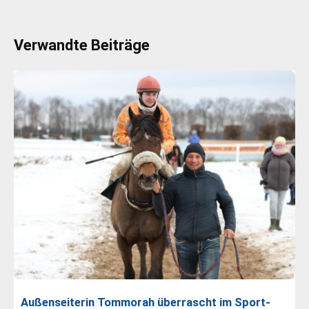
Verwandte Beiträge
Außenseiterin Tommorah überrascht im Sport-