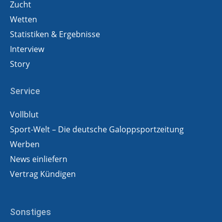
Zucht
Wetten
Statistiken & Ergebnisse
Interview
Story
Service
Vollblut
Sport-Welt – Die deutsche Galoppsportzeitung
Werben
News einliefern
Vertrag Kündigen
Sonstiges