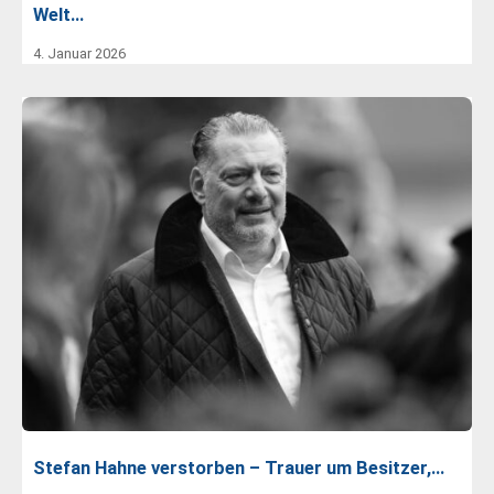
Welt…
4. Januar 2026
Stefan Hahne verstorben – Trauer um Besitzer,…