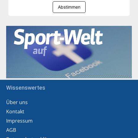
Abstimmen
Wissenswertes
Über uns
Kontakt
Impressum
AGB