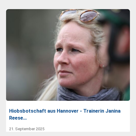
Hiobsbotschaft aus Hannover - Trainerin Janina
Reese…
21. September 2025