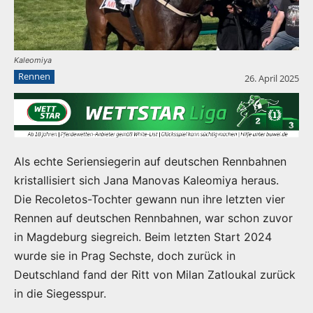
Kaleomiya
Rennen
26. April 2025
Als echte Seriensiegerin auf deutschen Rennbahnen
kristallisiert sich Jana Manovas Kaleomiya heraus.
Die Recoletos-Tochter gewann nun ihre letzten vier
Rennen auf deutschen Rennbahnen, war schon zuvor
in Magdeburg siegreich. Beim letzten Start 2024
wurde sie in Prag Sechste, doch zurück in
Deutschland fand der Ritt von Milan Zatloukal zurück
in die Siegesspur.