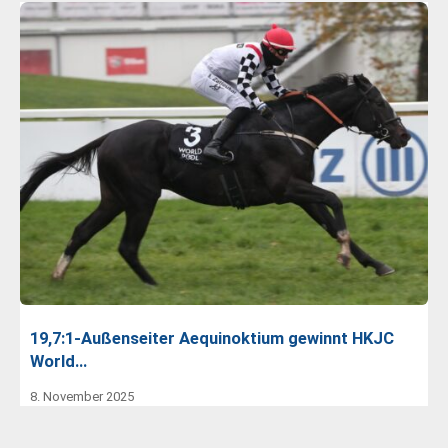
19,7:1-Außenseiter Aequinoktium gewinnt HKJC
World…
8. November 2025