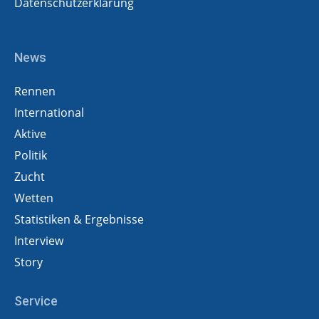
Datenschutzerklärung
News
Rennen
International
Aktive
Politik
Zucht
Wetten
Statistiken & Ergebnisse
Interview
Story
Service