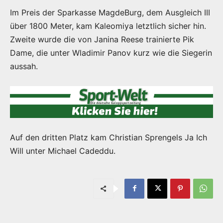
Im Preis der Sparkasse MagdeBurg, dem Ausgleich III
über 1800 Meter, kam Kaleomiya letztlich sicher hin.
Zweite wurde die von Janina Reese trainierte Pik
Dame, die unter Wladimir Panov kurz wie die Siegerin
aussah.
Auf den dritten Platz kam Christian Sprengels Ja Ich
Will unter Michael Cadeddu.