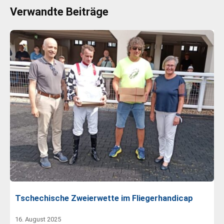
Verwandte Beiträge
Tschechische Zweierwette im Fliegerhandicap
16. August 2025