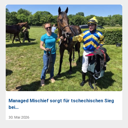
Managed Mischief sorgt für tschechischen Sieg
bei…
30. Mai 2026