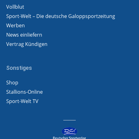
Vollblut
Sport-Welt – Die deutsche Galoppsportzeitung
Werben
News einliefern
Vertrag Kündigen
Sonstiges
Shop
Stallions-Online
Sport-Welt TV