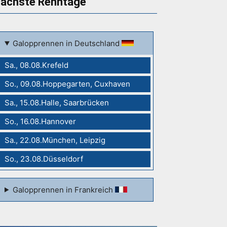
ächste Renntage
Galopprennen in Deutschland
Sa., 08.08.Krefeld
So., 09.08.Hoppegarten, Cuxhaven
Sa., 15.08.Halle, Saarbrücken
So., 16.08.Hannover
Sa., 22.08.München, Leipzig
So., 23.08.Düsseldorf
Galopprennen in Frankreich