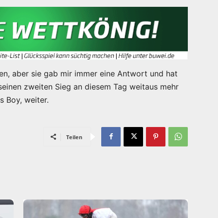
ten, aber sie gab mir immer eine Antwort und hat
r seinen zweiten Sieg an diesem Tag weitaus mehr
s Boy, weiter.
Teilen