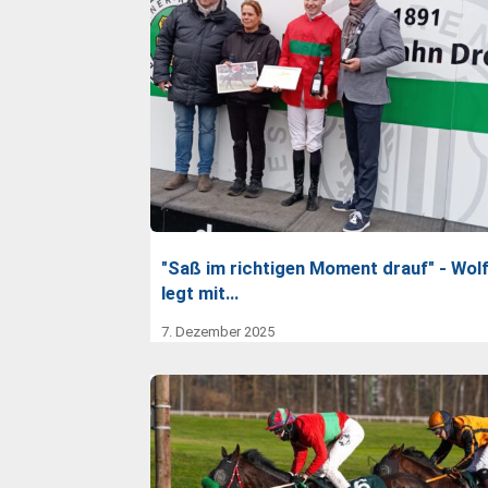
"Saß im richtigen Moment drauf" - Wol
legt mit…
7. Dezember 2025