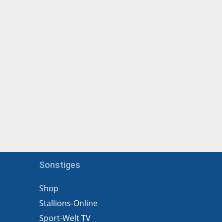
Sonstiges
Shop
Stallions-Online
Sport-Welt TV