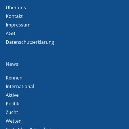
Über uns
Kontakt
Impressum
AGB
Datenschutzerklärung
News
Rennen
International
Aktive
Politik
Zucht
Wetten