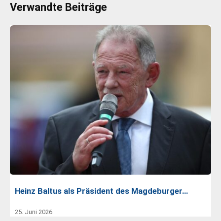
Verwandte Beiträge
Heinz Baltus als Präsident des Magdeburger…
25. Juni 2026