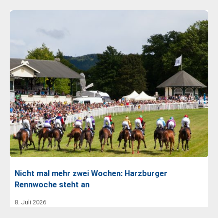
Nicht mal mehr zwei Wochen: Harzburger
Rennwoche steht an
8. Juli 2026