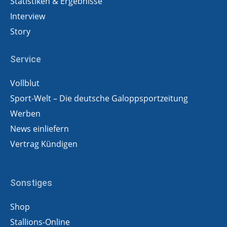
Statistiken & Ergebnisse
Interview
Story
Service
Vollblut
Sport-Welt – Die deutsche Galoppsportzeitung
Werben
News einliefern
Vertrag Kündigen
Sonstiges
Shop
Stallions-Online