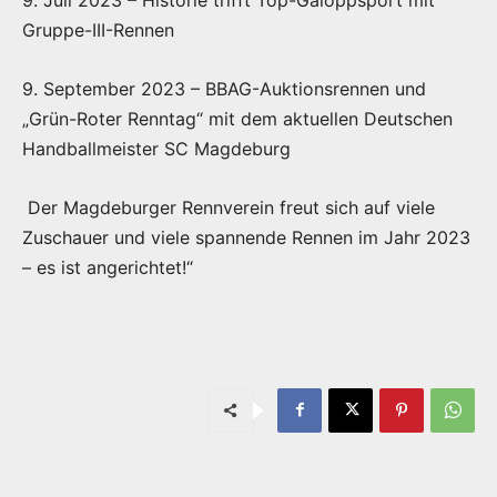
Gruppe-III-Rennen
9. September 2023 – BBAG-Auktionsrennen und
„Grün-Roter Renntag“ mit dem aktuellen Deutschen
Handballmeister SC Magdeburg
Der Magdeburger Rennverein freut sich auf viele
Zuschauer und viele spannende Rennen im Jahr 2023
– es ist angerichtet!“