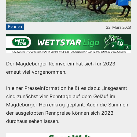
Rennen
22. März 2023
Der Magdeburger Rennverein hat sich für 2023
erneut viel vorgenommen.
In einer Presseinformation heißt es dazu: „Insgesamt
sind zunächst vier Renntage auf dem Geläuf im
Magdeburger Herrenkrug geplant. Auch die Summen
der ausgelobten Rennpreise können sich 2023
durchaus sehen lassen.