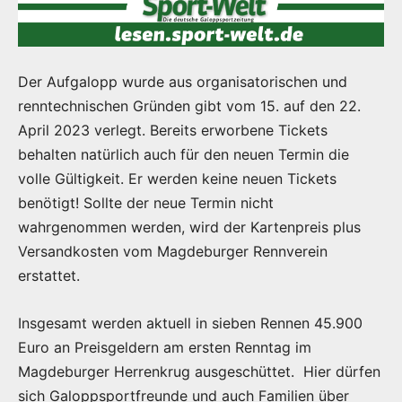
Der Aufgalopp wurde aus organisatorischen und
renntechnischen Gründen gibt vom 15. auf den 22.
April 2023 verlegt. Bereits erworbene Tickets
behalten natürlich auch für den neuen Termin die
volle Gültigkeit. Er werden keine neuen Tickets
benötigt! Sollte der neue Termin nicht
wahrgenommen werden, wird der Kartenpreis plus
Versandkosten vom Magdeburger Rennverein
erstattet.
Insgesamt werden aktuell in sieben Rennen 45.900
Euro an Preisgeldern am ersten Renntag im
Magdeburger Herrenkrug ausgeschüttet. Hier dürfen
sich Galoppsportfreunde und auch Familien über