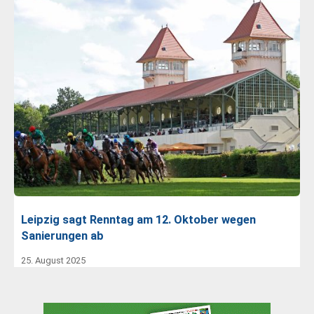
Leipzig sagt Renntag am 12. Oktober wegen
Sanierungen ab
25. August 2025