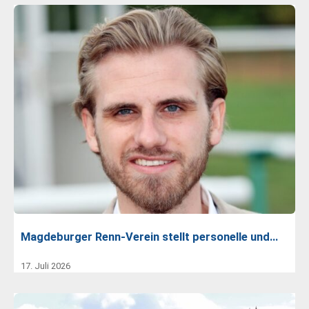
Magdeburger Renn-Verein stellt personelle und…
17. Juli 2026