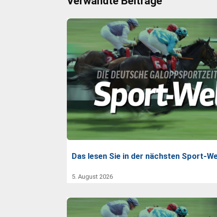
Verwandte Beiträge
Das lesen Sie in der nächsten Sport-We
5. August 2026