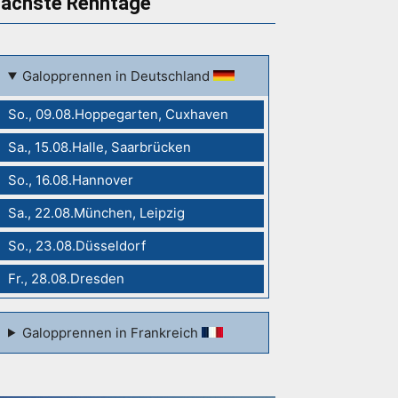
ächste Renntage
Galopprennen in Deutschland
So., 09.08.Hoppegarten, Cuxhaven
Sa., 15.08.Halle, Saarbrücken
So., 16.08.Hannover
Sa., 22.08.München, Leipzig
So., 23.08.Düsseldorf
Fr., 28.08.Dresden
Galopprennen in Frankreich