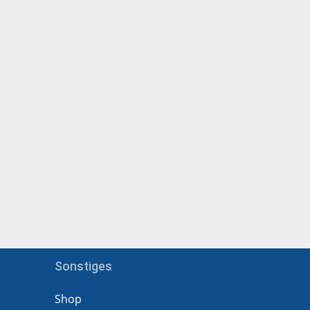
Sonstiges
Shop