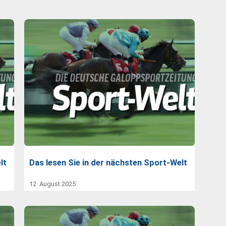
lt
Das lesen Sie in der nächsten Sport-Welt
12. August 2025