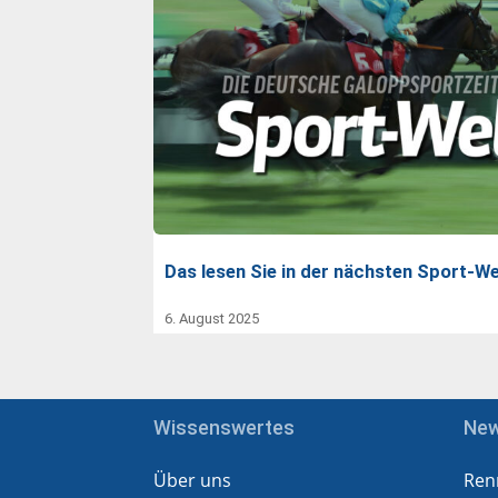
Das lesen Sie in der nächsten Sport-We
6. August 2025
Wissenswertes
Ne
Über uns
Ren