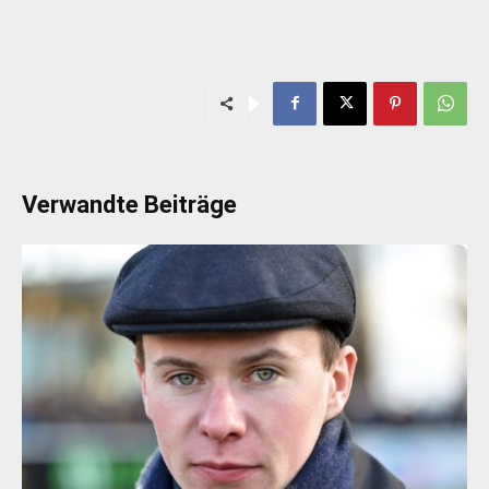
Verwandte Beiträge