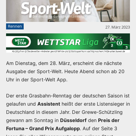
Rennen
27. März 2023
Am Dienstag, dem 28. März, erscheint die nächste
Ausgabe der Sport-Welt. Heute Abend schon ab 20
Uhr in der Sport-Welt App.
Der erste Grasbahn-Renntag der deutschen Saison ist
gelaufen und
Assistent
heißt der erste Listensieger in
Deutschland in diesem Jahr. Der Grewe-Schützling
gewann am Sonntag in
Düsseldorf
den
Preis der
Fortuna – Grand Prix Aufgalopp
. Auf der Seite 3