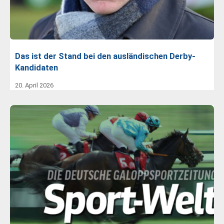
Das ist der Stand bei den ausländischen Derby-
Kandidaten
20. April 2026