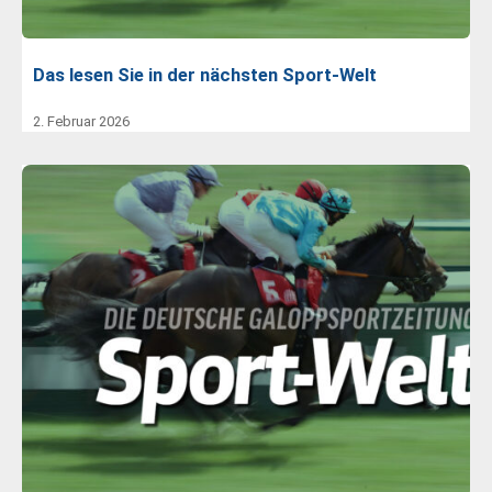
Das lesen Sie in der nächsten Sport-Welt
2. Februar 2026