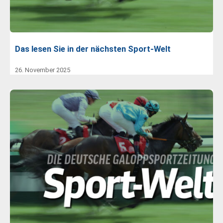
Das lesen Sie in der nächsten Sport-Welt
26. November 2025