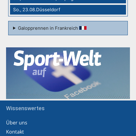
So., 23.08.Düsseldorf
Galopprennen in Frankreich
Wissenswertes
Über uns
Kontakt