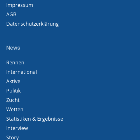
Impressum
AGB
Datenschutzerklärung
News
Rennen
International
Aktive
Politik
Zucht
Wetten
Statistiken & Ergebnisse
Interview
Story