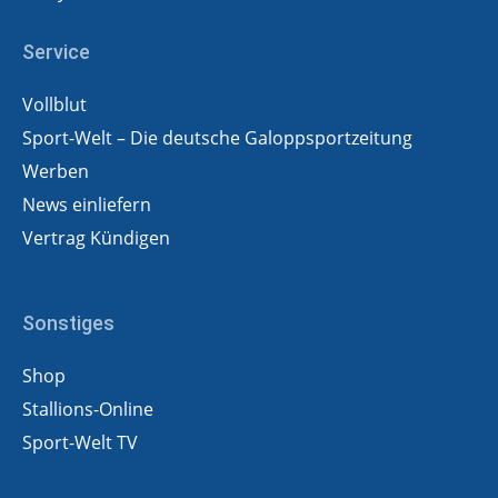
Service
Vollblut
Sport-Welt – Die deutsche Galoppsportzeitung
Werben
News einliefern
Vertrag Kündigen
Sonstiges
Shop
Stallions-Online
Sport-Welt TV