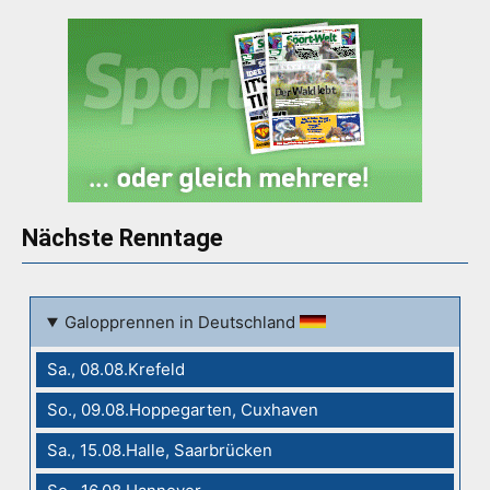
Nächste Renntage
Galopprennen in Deutschland
Sa., 08.08.Krefeld
So., 09.08.Hoppegarten, Cuxhaven
Sa., 15.08.Halle, Saarbrücken