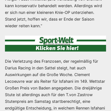
kann konservativ behandelt werden. Allerdings wird
er sich nun einer kleineren Knie-OP unterziehen.
Stand jetzt, hoffen wir, dass er Ende der Saison
wieder reiten kann.“
Die Verletzung des Franzosen, der regelmäßig für
Darius Racing in den Sattel steigt, hat auch
Auswirkungen auf die Große Woche. Clement
Lecoeuvre war als Reiter für Isfahani im 149. Wettstar
Großen Preis von Baden angegeben. Die dreijährige
Stute ist allerdings auch für den T.von Zastrow
Stutenpreis am Samstag startberechtigt, eine
endgültige Entscheidung, in welchem Rennen Isfahani