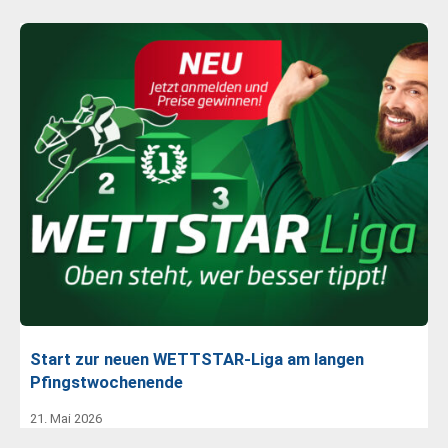
Start zur neuen WETTSTAR-Liga am langen
Pfingstwochenende
21. Mai 2026