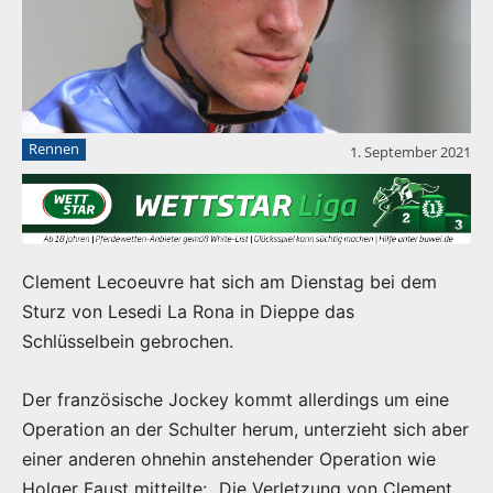
Rennen
1. September 2021
Clement Lecoeuvre hat sich am Dienstag bei dem
Sturz von Lesedi La Rona in Dieppe das
Schlüsselbein gebrochen.
Der französische Jockey kommt allerdings um eine
Operation an der Schulter herum, unterzieht sich aber
einer anderen ohnehin anstehender Operation wie
Holger Faust mitteilte: „Die Verletzung von Clement