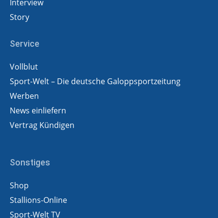
Interview
Story
Service
Vollblut
Sport-Welt – Die deutsche Galoppsportzeitung
Werben
News einliefern
Vertrag Kündigen
Sonstiges
Shop
Stallions-Online
Sport-Welt TV