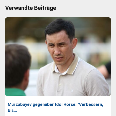
Verwandte Beiträge
Murzabayev gegenüber Idol Horse: "Verbessern,
bis…