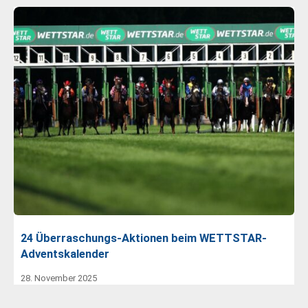
24 Überraschungs-Aktionen beim WETTSTAR-
Adventskalender
28. November 2025