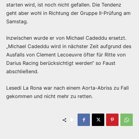
starten wird, ist noch nicht gefallen. Die Tendenz
geht aber wohl in Richtung der Gruppe II-Prüfung am
Samstag.
Inzwischen wurde er von Michael Cadeddu ersetzt.
„Michael Cadeddu wird in nächster Zeit aufgrund des
Ausfalls von Clement Lecoeuvre öfter für Ritte von
Darius Racing berücksichtigt werden“ so Faust
abschließend.
Lesedi La Rona war nach einem Aorta-Abriss zu Fall
gekommen und nicht mehr zu retten.