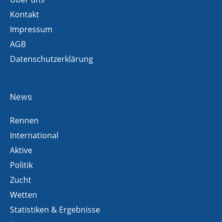
Kontakt
Impressum
AGB
Datenschutzerklärung
News
Rennen
International
Aktive
Politik
Zucht
Wetten
Statistiken & Ergebnisse