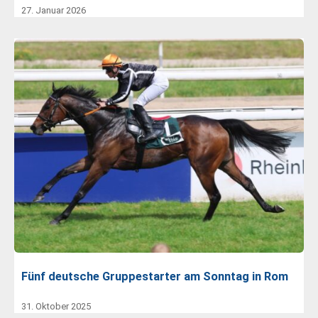
27. Januar 2026
Fünf deutsche Gruppestarter am Sonntag in Rom
31. Oktober 2025