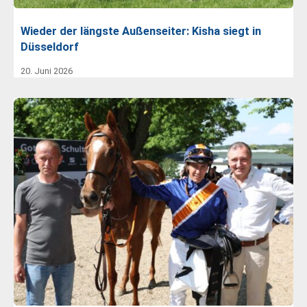
Wieder der längste Außenseiter: Kisha siegt in
Düsseldorf
20. Juni 2026