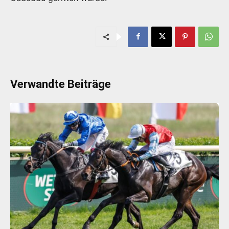
Verwandte Beiträge