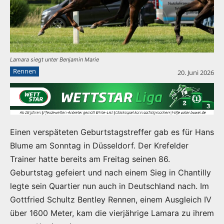
Lamara siegt unter Benjamin Marie
Rennen
20. Juni 2026
Einen verspäteten Geburtstagstreffer gab es für Hans
Blume am Sonntag in Düsseldorf. Der Krefelder
Trainer hatte bereits am Freitag seinen 86.
Geburtstag gefeiert und nach einem Sieg in Chantilly
legte sein Quartier nun auch in Deutschland nach. Im
Gottfried Schultz Bentley Rennen, einem Ausgleich IV
über 1600 Meter, kam die vierjährige Lamara zu ihrem