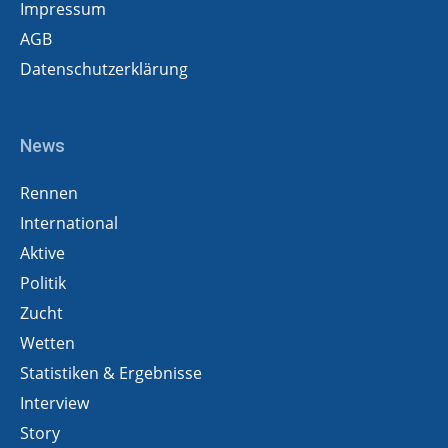
Impressum
AGB
Datenschutzerklärung
News
Rennen
International
Aktive
Politik
Zucht
Wetten
Statistiken & Ergebnisse
Interview
Story