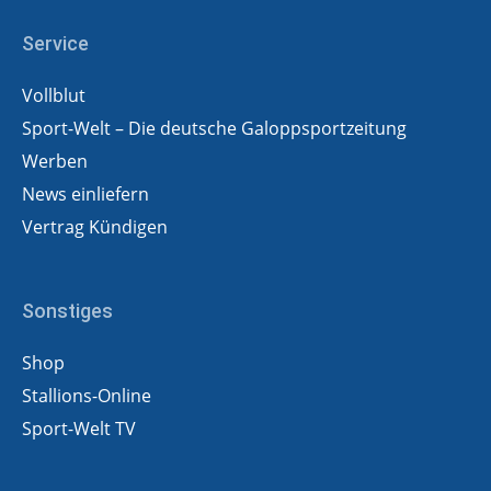
Service
Vollblut
Sport-Welt – Die deutsche Galoppsportzeitung
Werben
News einliefern
Vertrag Kündigen
Sonstiges
Shop
Stallions-Online
Sport-Welt TV