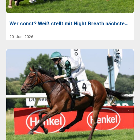
Wer sonst? Weiß stellt mit Night Breath nächste…
20. Juni 2026