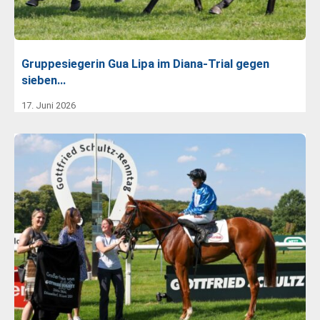
Gruppesiegerin Gua Lipa im Diana-Trial gegen
sieben…
17. Juni 2026