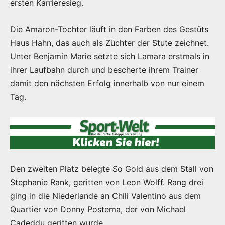
ersten Karrieresieg.
Die Amaron-Tochter läuft in den Farben des Gestüts
Haus Hahn, das auch als Züchter der Stute zeichnet.
Unter Benjamin Marie setzte sich Lamara erstmals in
ihrer Laufbahn durch und bescherte ihrem Trainer
damit den nächsten Erfolg innerhalb von nur einem
Tag.
Den zweiten Platz belegte So Gold aus dem Stall von
Stephanie Rank, geritten von Leon Wolff. Rang drei
ging in die Niederlande an Chili Valentino aus dem
Quartier von Donny Postema, der von Michael
Cadeddu geritten wurde.