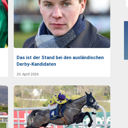
Das ist der Stand bei den ausländischen
Derby-Kandidaten
20. April 2026