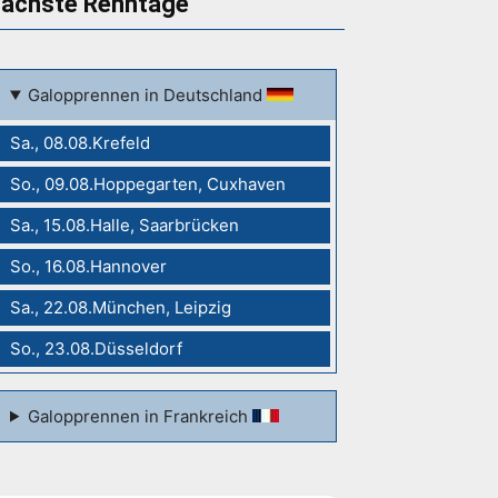
ächste Renntage
Galopprennen in Deutschland
Sa., 08.08.Krefeld
So., 09.08.Hoppegarten, Cuxhaven
Sa., 15.08.Halle, Saarbrücken
So., 16.08.Hannover
Sa., 22.08.München, Leipzig
So., 23.08.Düsseldorf
Galopprennen in Frankreich