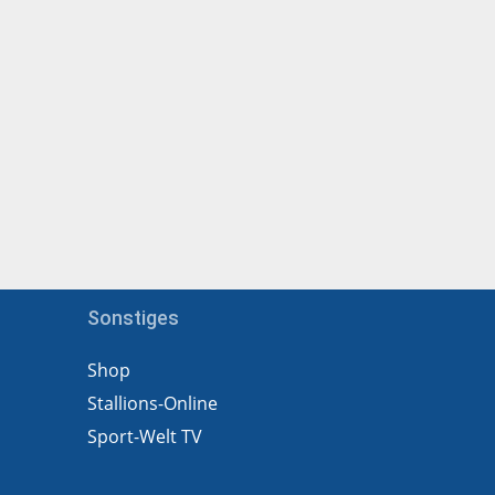
Sonstiges
Shop
Stallions-Online
Sport-Welt TV