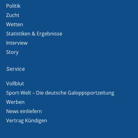
Politik
Zucht
Wetten
Statistiken & Ergebnisse
Interview
Story
Service
Vollblut
Sport-Welt – Die deutsche Galoppsportzeitung
Werben
News einliefern
Vertrag Kündigen