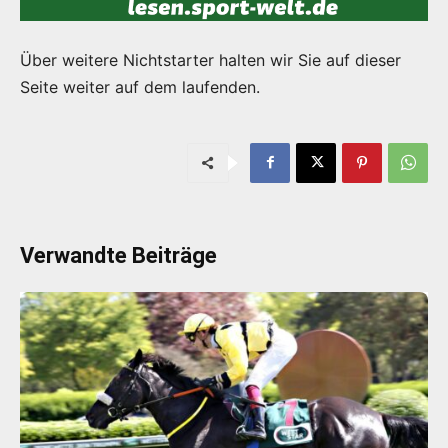
Über weitere Nichtstarter halten wir Sie auf dieser
Seite weiter auf dem laufenden.
Verwandte Beiträge