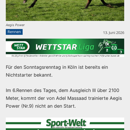
Aegis Power
Rennen
13. Juni 2026
Für den Sonntagsrenntag in Köln ist bereits ein
Nichtstarter bekannt.
Im 6.Rennen des Tages, dem Ausgleich III über 2100
Meter, kommt der von Adel Massaad trainierte Aegis
Power (Nr.9) nicht an den Start.