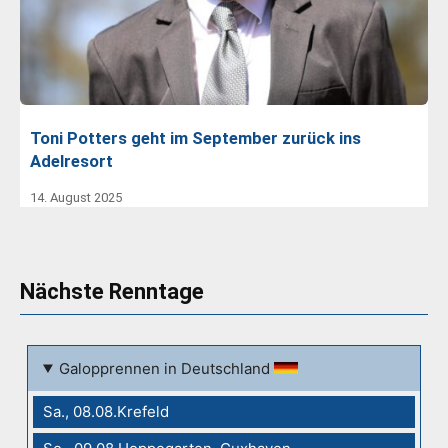
Toni Potters geht im September zurück ins
Adelresort
14. August 2025
Nächste Renntage
Galopprennen in Deutschland
Sa., 08.08.Krefeld