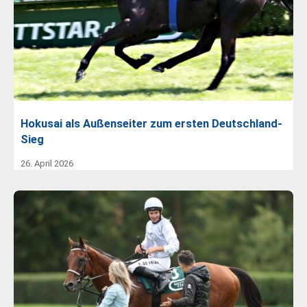
Hokusai als Außenseiter zum ersten Deutschland-
Sieg
26. April 2026