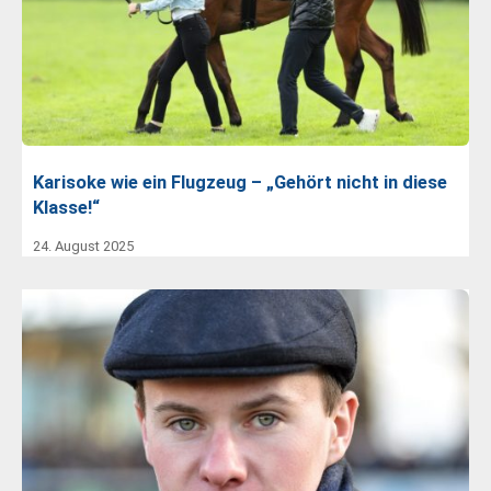
Karisoke wie ein Flugzeug – „Gehört nicht in diese
Klasse!“
24. August 2025