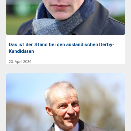
Das ist der Stand bei den ausländischen Derby-
Kandidaten
20. April 2026