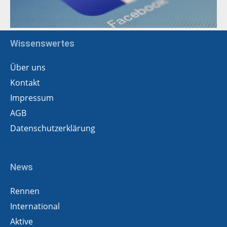
Wissenswertes
Über uns
Kontakt
Impressum
AGB
Datenschutzerklärung
News
Rennen
International
Aktive