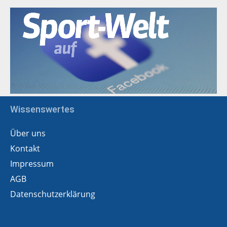
Wissenswertes
Über uns
Kontakt
Impressum
AGB
Datenschutzerklärung