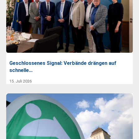
Geschlossenes Signal: Verbände drängen auf
schnelle…
15. Juli 2026