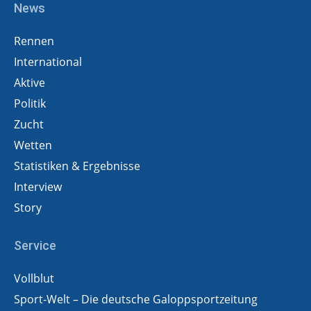
News
Rennen
International
Aktive
Politik
Zucht
Wetten
Statistiken & Ergebnisse
Interview
Story
Service
Vollblut
Sport-Welt – Die deutsche Galoppsportzeitung