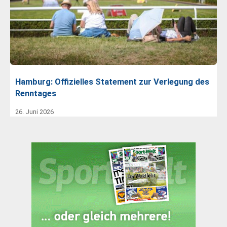
Hamburg: Offizielles Statement zur Verlegung des
Renntages
26. Juni 2026