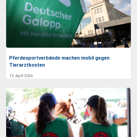
Pferdesportverbände machen mobil gegen
Tierarztkosten
15. April 2026