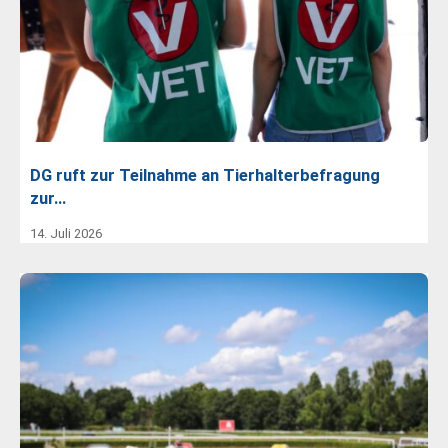
DG ruft zur Teilnahme an Tierhalterbefragung
zur…
14. Juli 2026