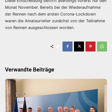
Diese Entscheidung betrifft allerdings vorerst nur den
Monat November. Bereits bei der Wiederaufnahme
der Rennen nach dem ersten Corona-Lockdown
waren die Amateurreiter zunächst von der Teilnahme
von Rennen ausgeschlossen worden.
Verwandte Beiträge