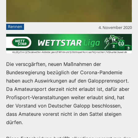
Rennen
4. November 2020
Die verscgärften, neuen Maßnahmen der
Bundesregierung bezüglich der Corona-Pandemie
haben auch Auswirkungen auf den Galopprennsport.
Da Amateursport derzeit nicht erlaubt ist, dafür aber
Profisport-Veranstaltungen weiter erlaubt sind, hat
der Vorstand von Deutscher Galopp beschlossen,
dass Amateure vorerst nicht in den Sattel steigen
dürfen.