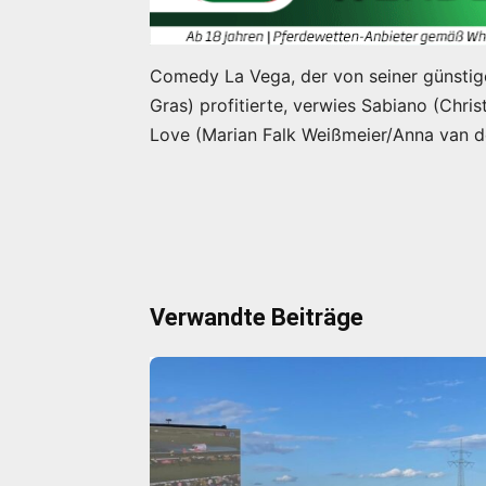
Comedy La Vega, der von seiner günstig
Gras) profitierte, verwies Sabiano (Chri
Love (Marian Falk Weißmeier/Anna van de
Verwandte Beiträge