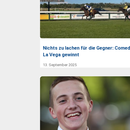
Nichts zu lachen für die Gegner: Come
La Vega gewinnt
13. September 2025