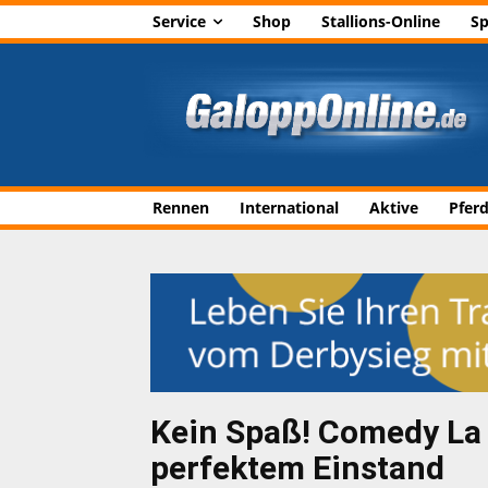
Service
Shop
Stallions-Online
Sp
Rennen
International
Aktive
Pfer
Kein Spaß! Comedy La 
perfektem Einstand