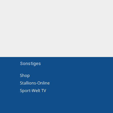
Sonstiges
Shop
Stallions-Online
Sport-Welt TV