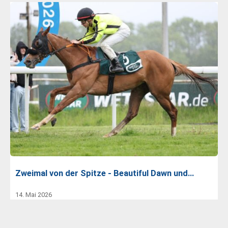
Zweimal von der Spitze - Beautiful Dawn und…
14. Mai 2026