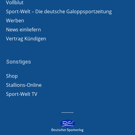
Vollblut
Sport-Welt – Die deutsche Galoppsportzeitung
Werben
News einliefern
Vertrag Kündigen
Sonstiges
Shop
Stallions-Online
Sport-Welt TV