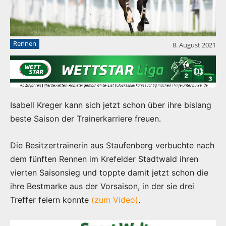
Rennen
8. August 2021
Isabell Kreger kann sich jetzt schon über ihre bislang
beste Saison der Trainerkarriere freuen.
Die Besitzertrainerin aus Staufenberg verbuchte nach
dem fünften Rennen im Krefelder Stadtwald ihren
vierten Saisonsieg und toppte damit jetzt schon die
ihre Bestmarke aus der Vorsaison, in der sie drei
Treffer feiern konnte
(zum Video)
.