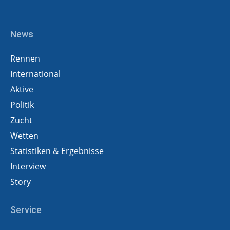
News
Rennen
International
Aktive
Politik
Zucht
Wetten
Statistiken & Ergebnisse
Interview
Story
Service