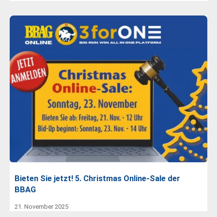
Bieten Sie jetzt! 5. Christmas Online-Sale der
BBAG
21. November 2025