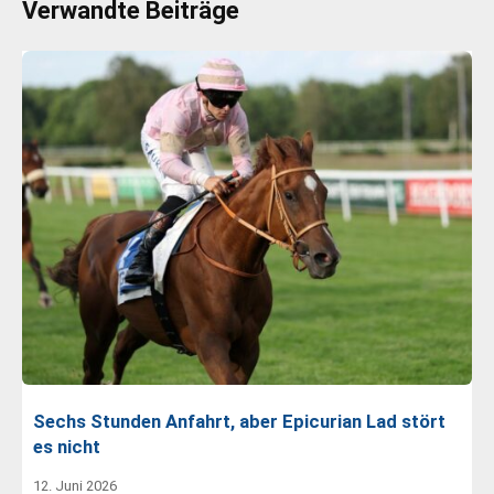
Verwandte Beiträge
Sechs Stunden Anfahrt, aber Epicurian Lad stört
es nicht
12. Juni 2026