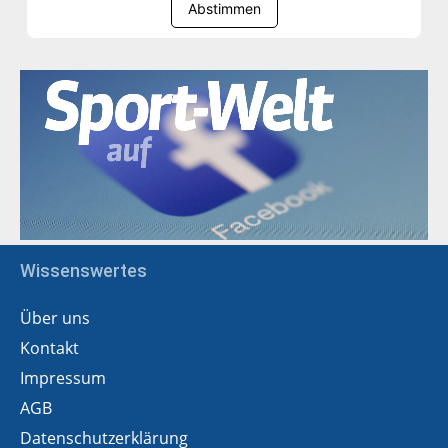
Abstimmen
Wissenswertes
Über uns
Kontakt
Impressum
AGB
Datenschutzerklärung