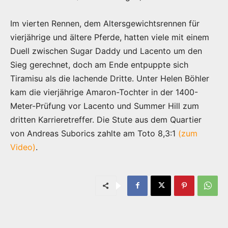
Im vierten Rennen, dem Altersgewichtsrennen für
vierjährige und ältere Pferde, hatten viele mit einem
Duell zwischen Sugar Daddy und Lacento um den
Sieg gerechnet, doch am Ende entpuppte sich
Tiramisu als die lachende Dritte. Unter Helen Böhler
kam die vierjährige Amaron-Tochter in der 1400-
Meter-Prüfung vor Lacento und Summer Hill zum
dritten Karrieretreffer. Die Stute aus dem Quartier
von Andreas Suborics zahlte am Toto 8,3:1
(zum
Video)
.