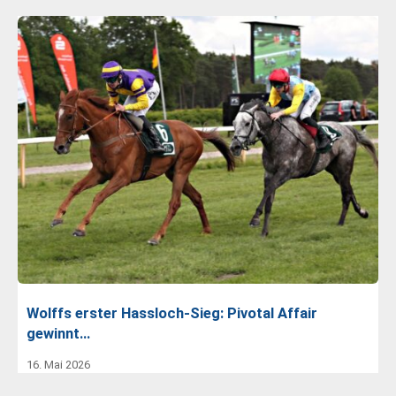
Wolffs erster Hassloch-Sieg: Pivotal Affair
gewinnt…
16. Mai 2026