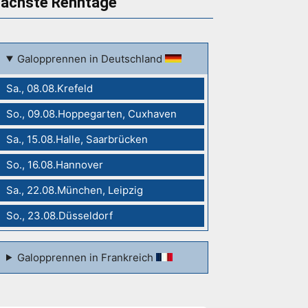
ächste Renntage
Galopprennen in Deutschland
Sa., 08.08.Krefeld
So., 09.08.Hoppegarten, Cuxhaven
Sa., 15.08.Halle, Saarbrücken
So., 16.08.Hannover
Sa., 22.08.München, Leipzig
So., 23.08.Düsseldorf
Galopprennen in Frankreich