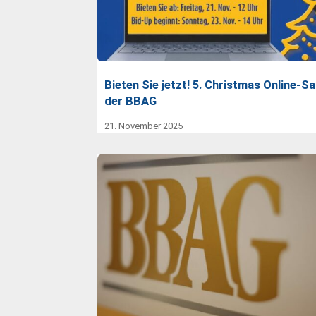
Bieten Sie jetzt! 5. Christmas Online-Sa
der BBAG
21. November 2025