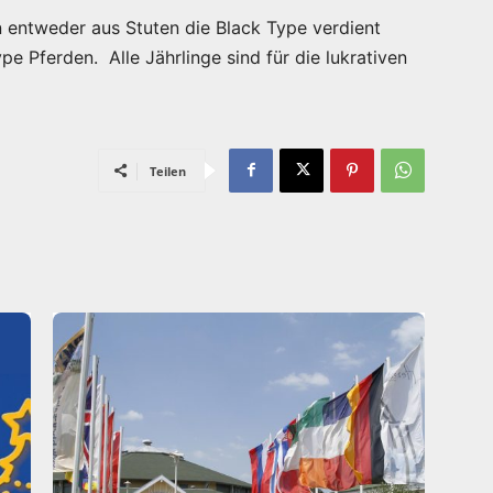
entweder aus Stuten die Black Type verdient
e Pferden. Alle Jährlinge sind für die lukrativen
Teilen