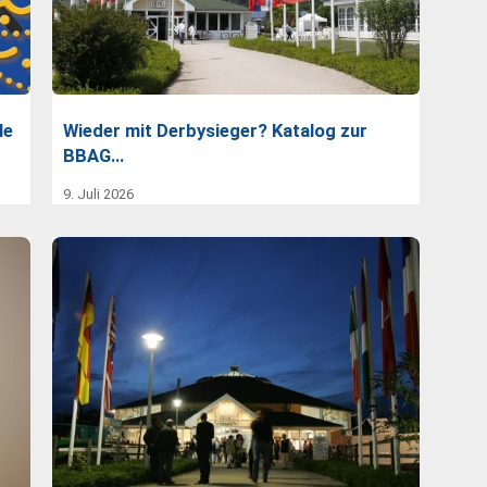
le
Wieder mit Derbysieger? Katalog zur
BBAG…
9. Juli 2026