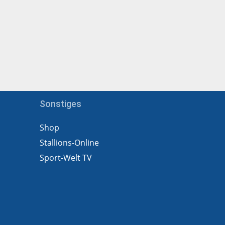
Sonstiges
Shop
Stallions-Online
Sport-Welt TV