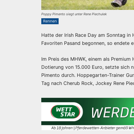
Poppy Pimento siegt unter Rene Piechulek
Rennen
Hatte der Irish Race Day am Sonntag in 
Favoriten Pasand begonnen, so endete e
Im Preis des MHWK, einem als Premium H
Dotierung von 15.000 Euro, setzte sich 
Pimento durch. Hoppegarten-Trainer Gunt
Tag nach Cherub Rock, Jockey Rene Piec