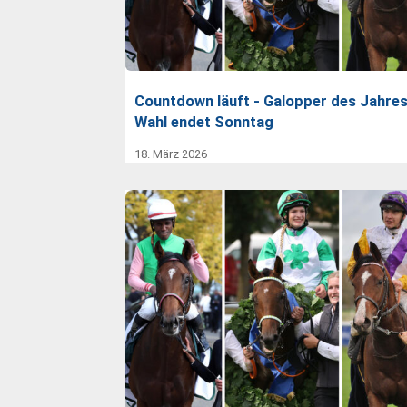
Countdown läuft - Galopper des Jahres
Wahl endet Sonntag
18. März 2026