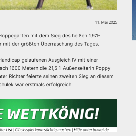
11. Mai 2025
Hoppegarten mit dem Sieg des heißen 1,9:1-
r mit der größten Überraschung des Tages.
andicap gelaufenen Ausgleich IV mit einer
nach 1600 Metern die 21,5:1-Außenseiterin Poppy
er Richter feierte seinen zweiten Sieg an diesem
hulek war erstmals erfolgreich.