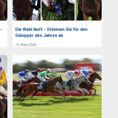
-
Die Wahl läuft - Stimmen Sie für den
Galopper des Jahres ab
13. März 2026