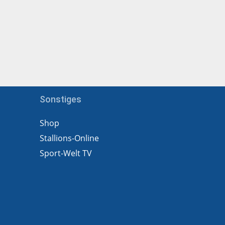
Sonstiges
Shop
Stallions-Online
Sport-Welt TV