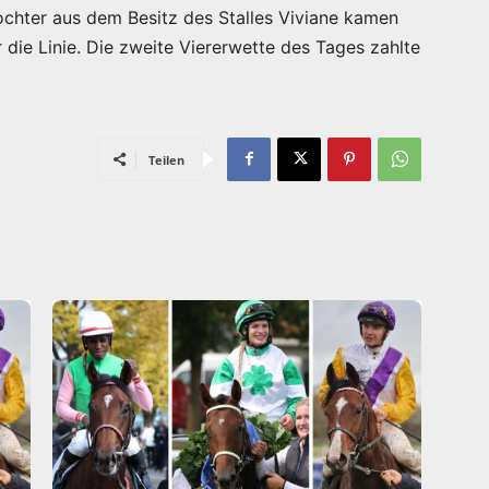
chter aus dem Besitz des Stalles Viviane kamen
 die Linie. Die zweite Viererwette des Tages zahlte
Teilen