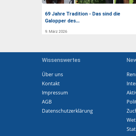
69 Jahre Tradition - Das sind die
Galopper des…
9. März 2026
Wissenswertes
Ne
Über uns
Ren
Kontakt
Inte
Impressum
Akti
AGB
Poli
Datenschutzerklärung
Zuc
Wet
Stat