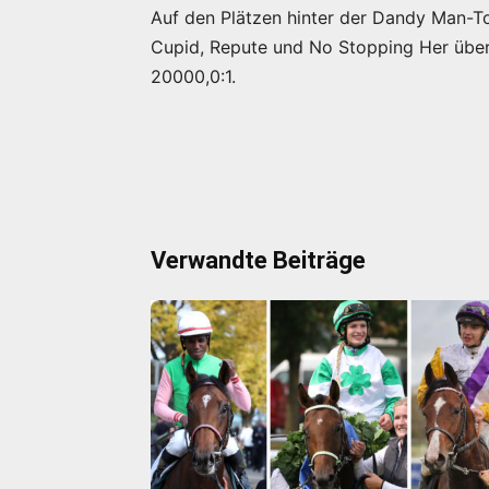
Auf den Plätzen hinter der Dandy Man-To
Cupid, Repute und
No Stopping Her
über
20000,0:1.
Verwandte Beiträge