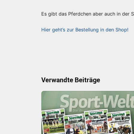
Es gibt das Pferdchen aber auch in der 
Hier geht’s zur Bestellung in den Shop!
Verwandte Beiträge