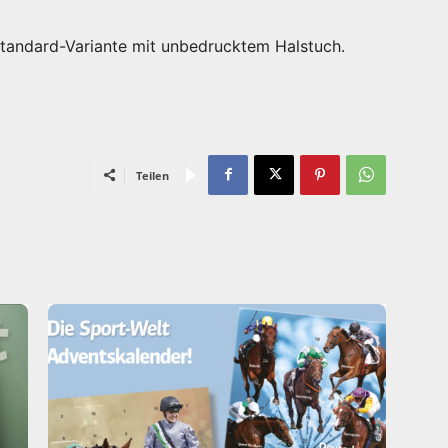
Standard-Variante mit unbedrucktem Halstuch.
Teilen