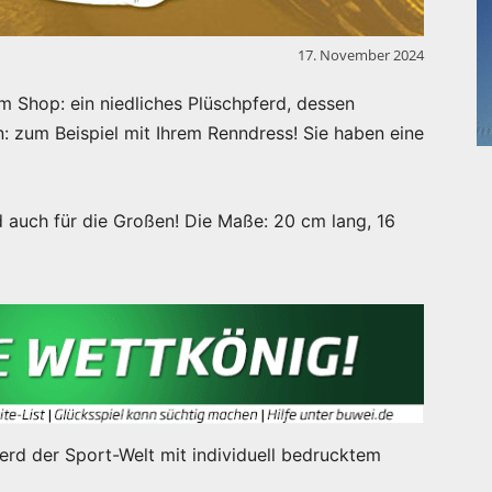
17. November 2024
 Shop: ein niedliches Plüschpferd, dessen
en: zum Beispiel mit Ihrem Renndress! Sie haben eine
d auch für die Großen! Die Maße: 20 cm lang, 16
ferd der Sport-Welt mit individuell bedrucktem