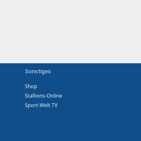
Sonstiges
Shop
Stallions-Online
Sport-Welt TV