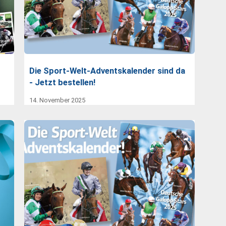
Die Sport-Welt-Adventskalender sind da
- Jetzt bestellen!
14. November 2025