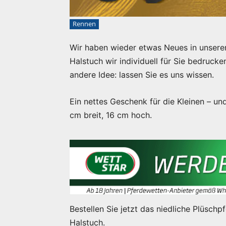
Rennen
Wir haben wieder etwas Neues in unserem
Halstuch wir individuell für Sie bedruck
andere Idee: lassen Sie es uns wissen.
Ein nettes Geschenk für die Kleinen – un
cm breit, 16 cm hoch.
Bestellen Sie jetzt das niedliche Plüschp
Halstuch.