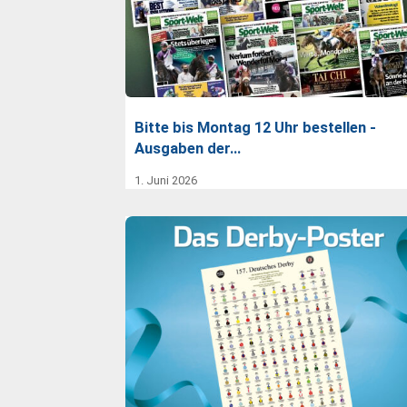
Bitte bis Montag 12 Uhr bestellen -
Ausgaben der…
1. Juni 2026