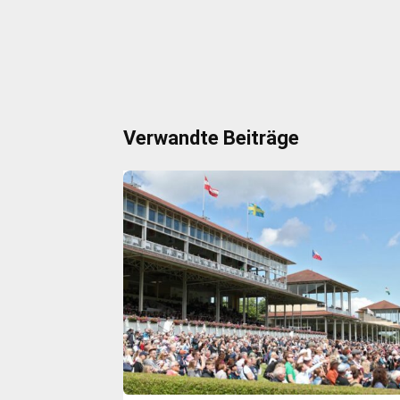
Verwandte Beiträge