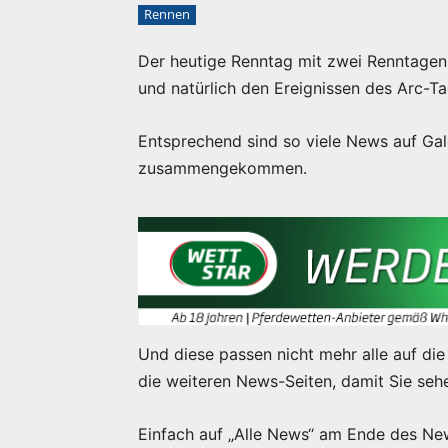
Rennen
Der heutige Renntag mit zwei Renntagen 
und natürlich den Ereignissen des Arc-Ta
Entsprechend sind so viele News auf Ga
zusammengekommen.
Und diese passen nicht mehr alle auf die 
die weiteren News-Seiten, damit Sie sehe
Einfach auf „Alle News“ am Ende des New