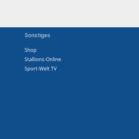
Sonstiges
Shop
Stallions-Online
Sport-Welt TV