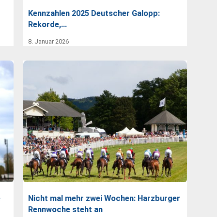
Kennzahlen 2025 Deutscher Galopp:
Rekorde,…
8. Januar 2026
e
Nicht mal mehr zwei Wochen: Harzburger
Rennwoche steht an