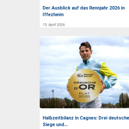
Der Ausblick auf das Rennjahr 2026 in
Iffezheim
15. April 2026
Halbzeitbilanz in Cagnes: Drei deutsch
Siege und…