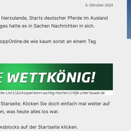
6. Oktober 2024
hierzulande, Starts deutscher Pferde im Ausland
ges hatte es in Sachen Nachrichten in sich.
loppOnline.de wie kaum sonst an einem Tag
Starseite. Klicken Sie doch einfach mal weiter auf
n, was heute alles los war.
sblocks auf der Startseite klicken.