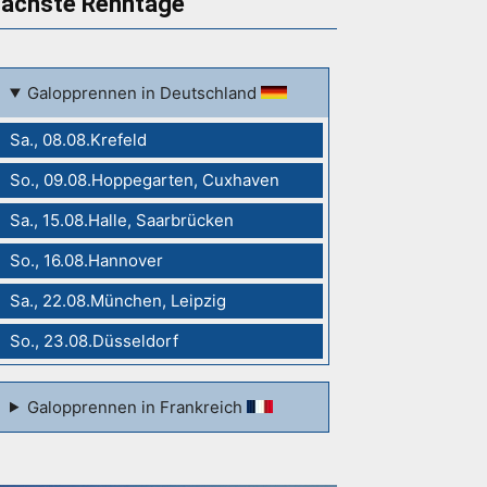
ächste Renntage
Galopprennen in Deutschland
Sa., 08.08.Krefeld
So., 09.08.Hoppegarten, Cuxhaven
Sa., 15.08.Halle, Saarbrücken
So., 16.08.Hannover
Sa., 22.08.München, Leipzig
So., 23.08.Düsseldorf
Galopprennen in Frankreich