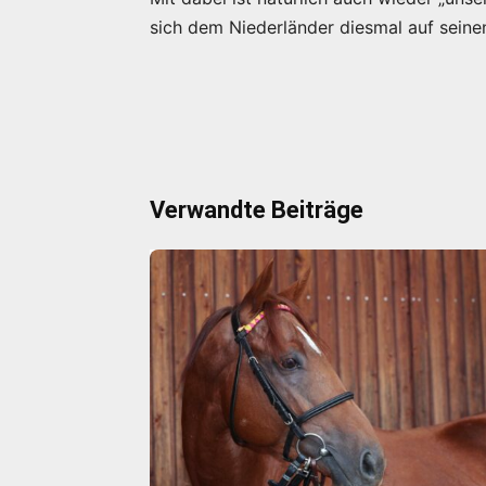
sich dem Niederländer diesmal auf seine
Verwandte Beiträge