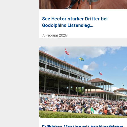
See Hector starker Dritter bei
Godolphins Listensieg…
7. Februar 2026