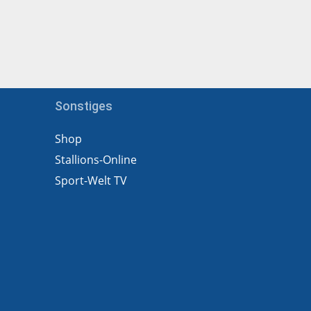
Sonstiges
Shop
Stallions-Online
Sport-Welt TV