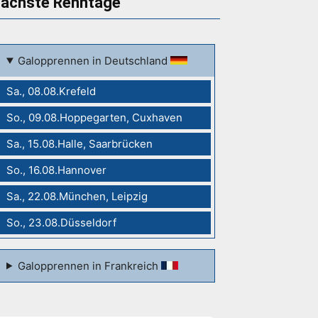
ächste Renntage
Galopprennen in Deutschland
Sa., 08.08.Krefeld
So., 09.08.Hoppegarten, Cuxhaven
Sa., 15.08.Halle, Saarbrücken
So., 16.08.Hannover
Sa., 22.08.München, Leipzig
So., 23.08.Düsseldorf
Galopprennen in Frankreich