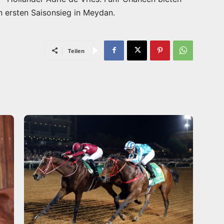
n ersten Saisonsieg in Meydan.
Teilen