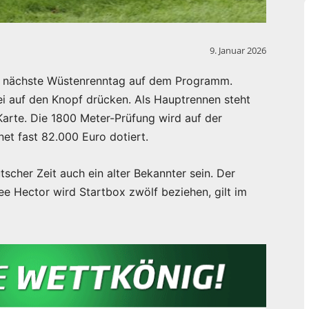
9. Januar 2026
er nächste Wüstenrenntag auf dem Programm.
i auf den Knopf drücken. Als Hauptrennen steht
arte. Die 1800 Meter-Prüfung wird auf der
et fast 82.000 Euro dotiert.
tscher Zeit auch ein alter Bekannter sein. Der
e Hector wird Startbox zwölf beziehen, gilt im