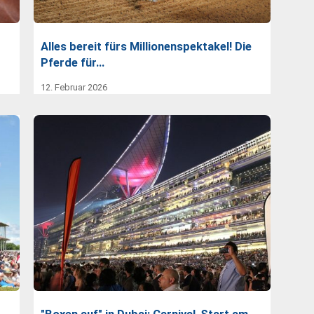
Alles bereit fürs Millionenspektakel! Die
Pferde für…
12. Februar 2026