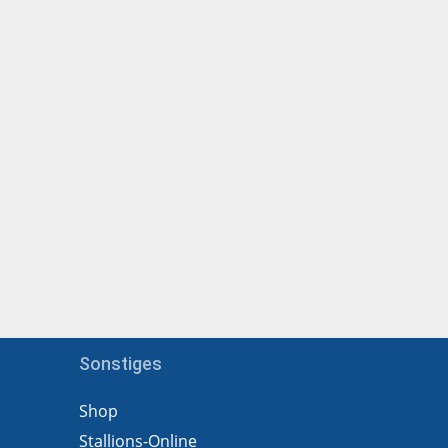
Sonstiges
Shop
Stallions-Online