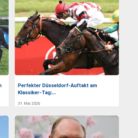
n
Perfekter Düsseldorf-Auftakt am
Klassiker-Tag:…
31. Mai 2026