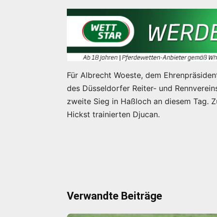
Für Albrecht Woeste, dem Ehrenpräsiden
des Düsseldorfer Reiter- und Rennverein
zweite Sieg in Haßloch an diesem Tag.
Hickst trainierten Djucan.
Verwandte Beiträge