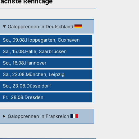
ächste Renntage
Galopprennen in Deutschland
So., 09.08.Hoppegarten, Cuxhaven
Sa., 15.08.Halle, Saarbrücken
So., 16.08.Hannover
Sa., 22.08.München, Leipzig
So., 23.08.Düsseldorf
Fr., 28.08.Dresden
Galopprennen in Frankreich