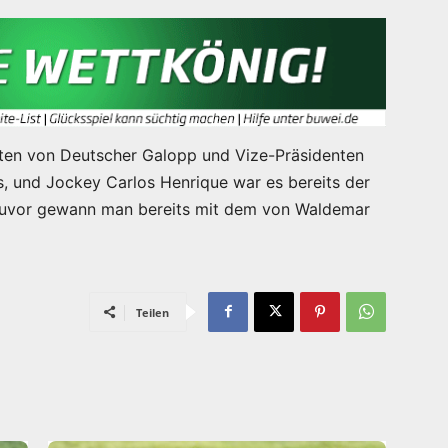
ten von Deutscher Galopp und Vize-Präsidenten
s, und Jockey Carlos Henrique war es bereits der
 Zuvor gewann man bereits mit dem von Waldemar
Teilen