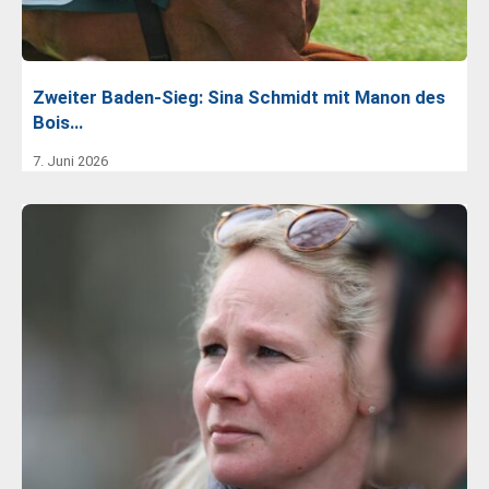
Zweiter Baden-Sieg: Sina Schmidt mit Manon des
Bois…
7. Juni 2026