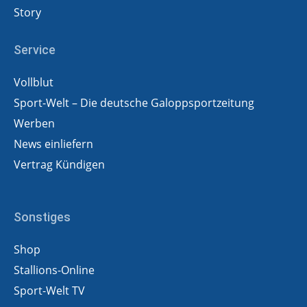
Story
Service
Vollblut
Sport-Welt – Die deutsche Galoppsportzeitung
Werben
News einliefern
Vertrag Kündigen
Sonstiges
Shop
Stallions-Online
Sport-Welt TV