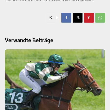
Verwandte Beiträge