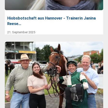
Hiobsbotschaft aus Hannover - Trainerin Janina
Reese…
21. September 2025