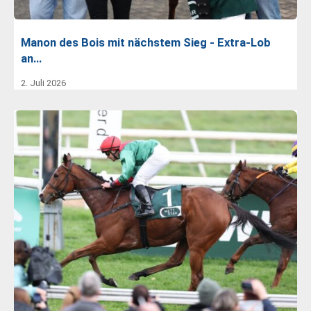
Manon des Bois mit nächstem Sieg - Extra-Lob
an…
2. Juli 2026