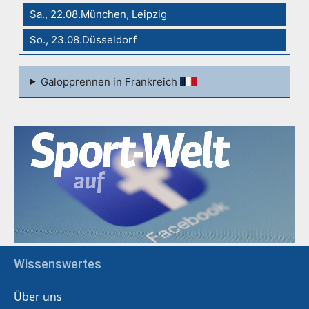
Sa., 22.08.München, Leipzig
So., 23.08.Düsseldorf
Galopprennen in Frankreich
Wissenswertes
Über uns