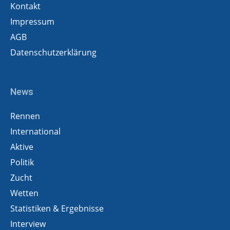
Kontakt
Impressum
AGB
Datenschutzerklärung
News
Rennen
International
Aktive
Politik
Zucht
Wetten
Statistiken & Ergebnisse
Interview