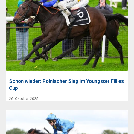
Schon wieder: Polnischer Sieg im Youngster Fillies
Cup
26. Oktober 2025