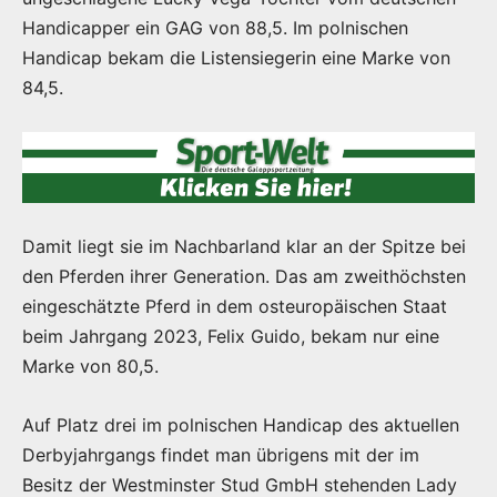
Handicapper ein GAG von 88,5. Im polnischen
Handicap bekam die Listensiegerin eine Marke von
84,5.
Damit liegt sie im Nachbarland klar an der Spitze bei
den Pferden ihrer Generation. Das am zweithöchsten
eingeschätzte Pferd in dem osteuropäischen Staat
beim Jahrgang 2023, Felix Guido, bekam nur eine
Marke von 80,5.
Auf Platz drei im polnischen Handicap des aktuellen
Derbyjahrgangs findet man übrigens mit der im
Besitz der Westminster Stud GmbH stehenden Lady