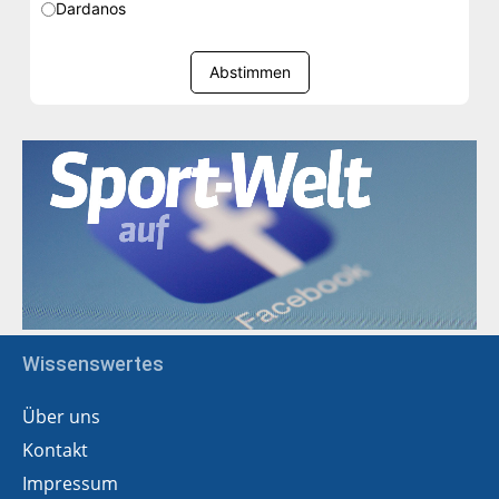
Dardanos
Abstimmen
Wissenswertes
Über uns
Kontakt
Impressum