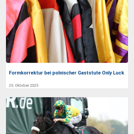
Formkorrektur bei polnischer Gaststute Only Luck
25. Oktober 2025