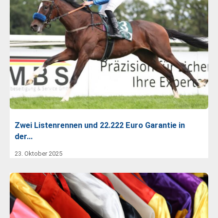
Zwei Listenrennen und 22.222 Euro Garantie in
der…
23. Oktober 2025