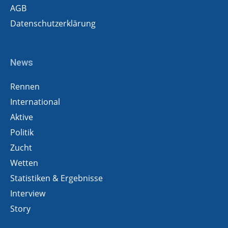
AGB
Datenschutzerklärung
News
Rennen
International
Aktive
Politik
Zucht
Wetten
Statistiken & Ergebnisse
Interview
Story