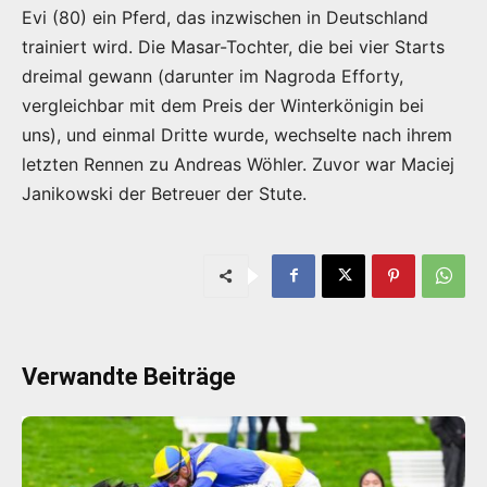
Evi (80) ein Pferd, das inzwischen in Deutschland
trainiert wird. Die Masar-Tochter, die bei vier Starts
dreimal gewann (darunter im Nagroda Efforty,
vergleichbar mit dem Preis der Winterkönigin bei
uns), und einmal Dritte wurde, wechselte nach ihrem
letzten Rennen zu Andreas Wöhler. Zuvor war Maciej
Janikowski der Betreuer der Stute.
Verwandte Beiträge