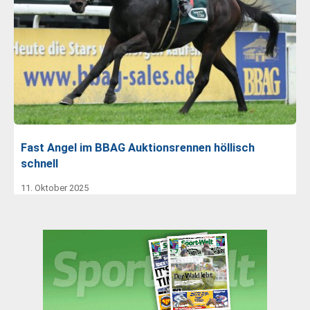
Fast Angel im BBAG Auktionsrennen höllisch
schnell
11. Oktober 2025