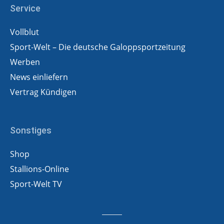
Service
Vollblut
Sport-Welt – Die deutsche Galoppsportzeitung
Werben
News einliefern
Vertrag Kündigen
Sonstiges
Shop
Stallions-Online
Sport-Welt TV