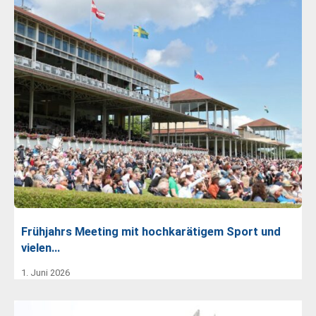
Frühjahrs Meeting mit hochkarätigem Sport und
vielen…
1. Juni 2026