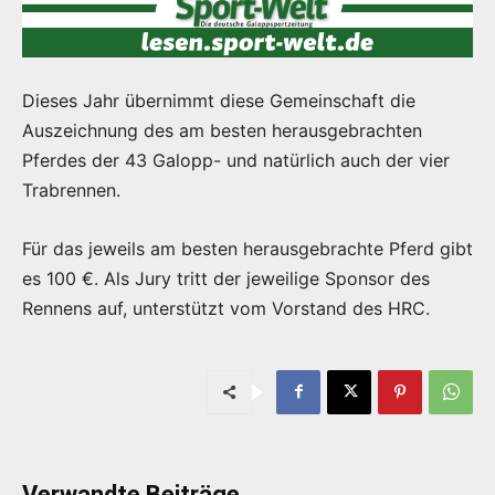
Dieses Jahr übernimmt diese Gemeinschaft die
Auszeichnung des am besten herausgebrachten
Pferdes der 43 Galopp- und natürlich auch der vier
Trabrennen.
Für das jeweils am besten herausgebrachte Pferd gibt
es 100 €. Als Jury tritt der jeweilige Sponsor des
Rennens auf, unterstützt vom Vorstand des HRC.
Verwandte Beiträge