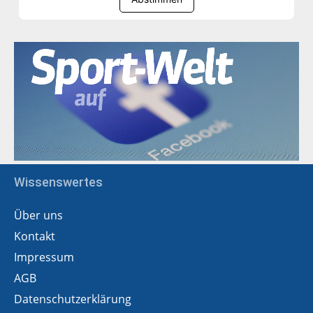
Wissenswertes
Über uns
Kontakt
Impressum
AGB
Datenschutzerklärung