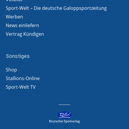
Sport-Welt – Die deutsche Galoppsportzeitung
Werben
News einliefern
Vertrag Kündigen
Sonstiges
Shop
Stallions-Online
Sport-Welt TV