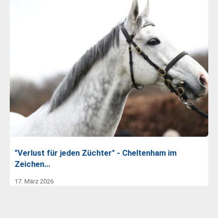
"Verlust für jeden Züchter" - Cheltenham im
Zeichen…
17. März 2026