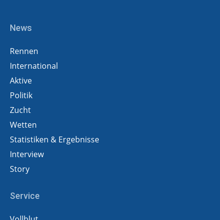
News
Rennen
International
Aktive
Politik
Zucht
Wetten
Statistiken & Ergebnisse
Interview
Story
Service
Vollblut