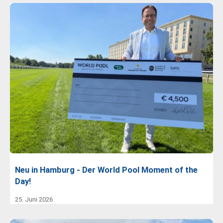
Neu in Hamburg - Der World Pool Moment of the
Day!
25. Juni 2026