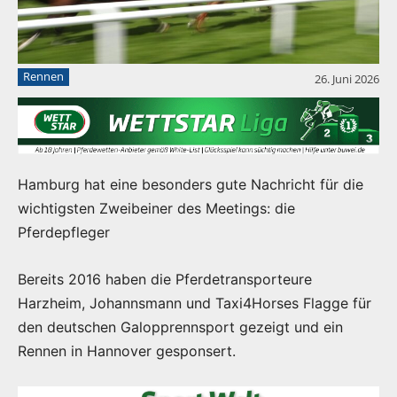
Rennen
26. Juni 2026
Hamburg hat eine besonders gute Nachricht für die
wichtigsten Zweibeiner des Meetings: die
Pferdepfleger
Bereits 2016 haben die Pferdetransporteure
Harzheim, Johannsmann und Taxi4Horses Flagge für
den deutschen Galopprennsport gezeigt und ein
Rennen in Hannover gesponsert.