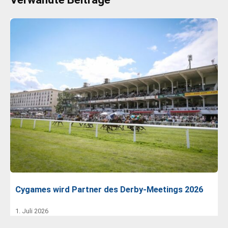
Cygames wird Partner des Derby-Meetings 2026
1. Juli 2026