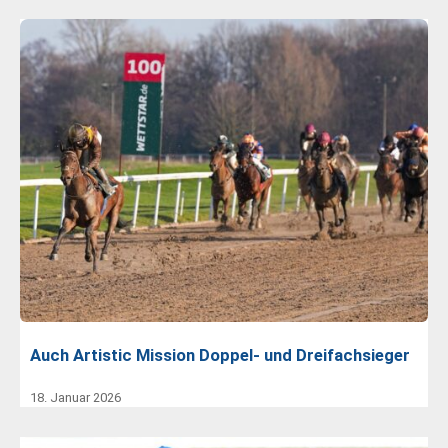
Auch Artistic Mission Doppel- und Dreifachsieger
18. Januar 2026