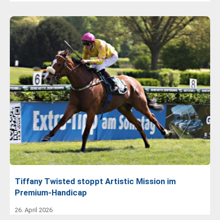
Tiffany Twisted stoppt Artistic Mission im
Premium-Handicap
26. April 2026