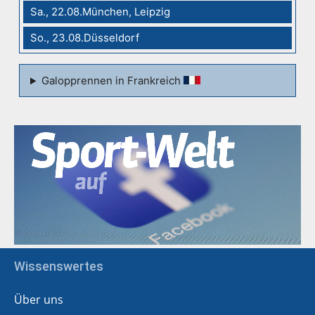
Sa., 22.08.München, Leipzig
So., 23.08.Düsseldorf
Galopprennen in Frankreich
Wissenswertes
Über uns