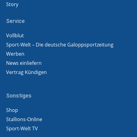
Story
Service
Vollblut
Sport-Welt – Die deutsche Galoppsportzeitung
Werben
News einliefern
Vertrag Kündigen
Sonstiges
Shop
Stallions-Online
Sport-Welt TV