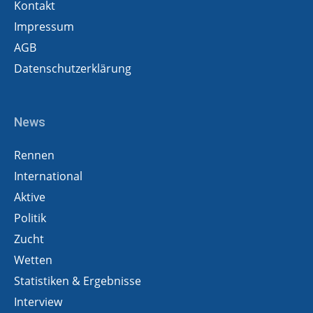
Kontakt
Impressum
AGB
Datenschutzerklärung
News
Rennen
International
Aktive
Politik
Zucht
Wetten
Statistiken & Ergebnisse
Interview