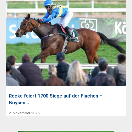
Recke feiert 1700 Siege auf der Flachen –
Boysen…
2. November 2025