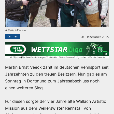
Artistic Mission
Rennen
28. Dezember 2025
Martin Ernst Veeck zählt im deutschen Rennsport seit
Jahrzehnten zu den treuen Besitzern. Nun gab es am
Sonntag in Dortmund zum Jahresabschluss noch
einen weiteren Sieg.
Für diesen sorgte der vier Jahre alte Wallach Artistic
Mission aus dem Weilerswister Rennstall von