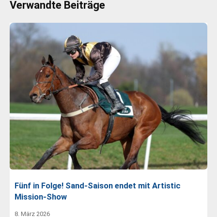
Verwandte Beiträge
Fünf in Folge! Sand-Saison endet mit Artistic
Mission-Show
8. März 2026