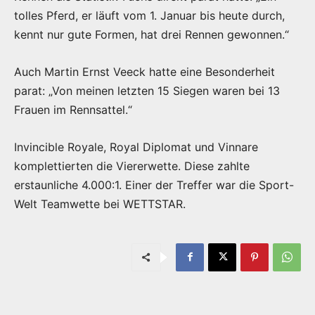
tolles Pferd, er läuft vom 1. Januar bis heute durch,
kennt nur gute Formen, hat drei Rennen gewonnen.“
Auch Martin Ernst Veeck hatte eine Besonderheit
parat: „Von meinen letzten 15 Siegen waren bei 13
Frauen im Rennsattel.“
Invincible Royale, Royal Diplomat und Vinnare
komplettierten die Viererwette. Diese zahlte
erstaunliche 4.000:1. Einer der Treffer war die Sport-
Welt Teamwette bei WETTSTAR.