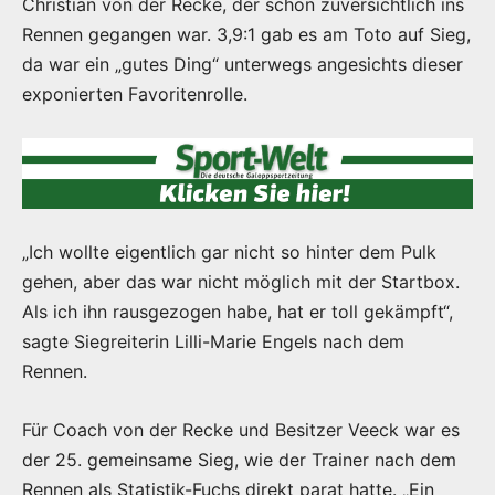
Christian von der Recke, der schon zuversichtlich ins
Rennen gegangen war. 3,9:1 gab es am Toto auf Sieg,
da war ein „gutes Ding“ unterwegs angesichts dieser
exponierten Favoritenrolle.
„Ich wollte eigentlich gar nicht so hinter dem Pulk
gehen, aber das war nicht möglich mit der Startbox.
Als ich ihn rausgezogen habe, hat er toll gekämpft“,
sagte Siegreiterin Lilli-Marie Engels nach dem
Rennen.
Für Coach von der Recke und Besitzer Veeck war es
der 25. gemeinsame Sieg, wie der Trainer nach dem
Rennen als Statistik-Fuchs direkt parat hatte. „Ein