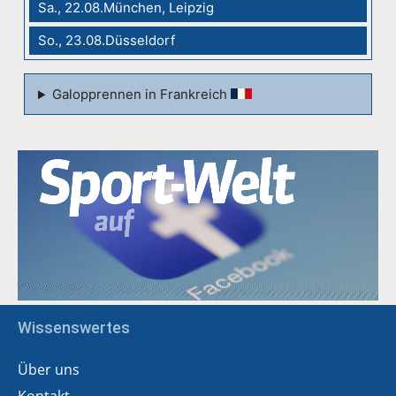
Sa., 22.08.München, Leipzig
So., 23.08.Düsseldorf
Galopprennen in Frankreich
Wissenswertes
Über uns