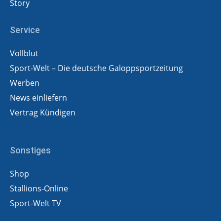
Story
Service
Vollblut
Sport-Welt – Die deutsche Galoppsportzeitung
Werben
News einliefern
Vertrag Kündigen
Sonstiges
Shop
Stallions-Online
Sport-Welt TV