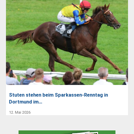
Stuten stehen beim Sparkassen-Renntag in
Dortmund im…
12. Mai 2026