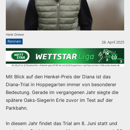
Henk Grewe
Rennen
28. April 2025
Mit Blick auf den Henkel-Preis der Diana ist das
Diana-Trial in Hoppegarten immer von besonderer
Bedeutung. Gerade im vergangenen Jahr siegte die
spätere Oaks-Siegerin Erle zuvor im Test auf der
Parkbahn.
In diesem Jahr findet das Trial am 8. Juni statt und