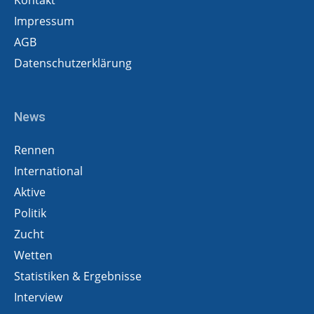
Kontakt
Impressum
AGB
Datenschutzerklärung
News
Rennen
International
Aktive
Politik
Zucht
Wetten
Statistiken & Ergebnisse
Interview