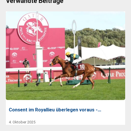
Verwandte Beiträge
Consent im Royallieu überlegen voraus -…
4. Oktober 2025