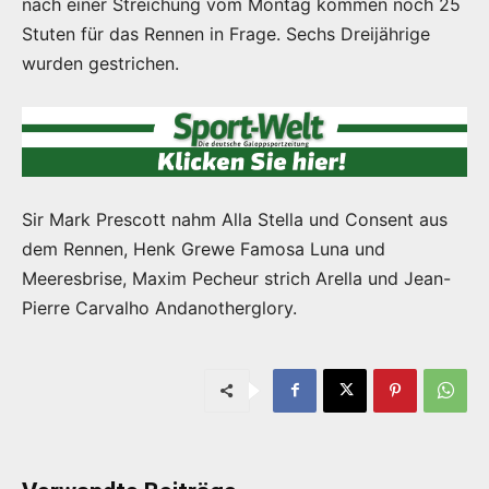
nach einer Streichung vom Montag kommen noch 25
Stuten für das Rennen in Frage. Sechs Dreijährige
wurden gestrichen.
Sir Mark Prescott nahm Alla Stella und Consent aus
dem Rennen, Henk Grewe Famosa Luna und
Meeresbrise, Maxim Pecheur strich Arella und Jean-
Pierre Carvalho Andanotherglory.