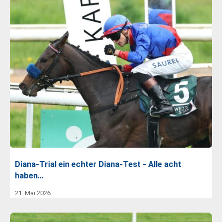
Diana-Trial ein echter Diana-Test - Alle acht
haben…
21. Mai 2026