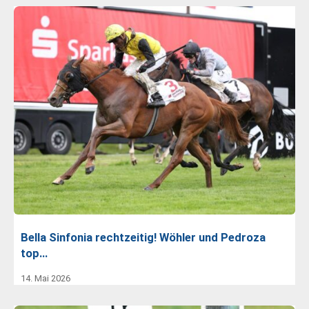
Bella Sinfonia rechtzeitig! Wöhler und Pedroza
top…
14. Mai 2026