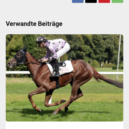
Verwandte Beiträge