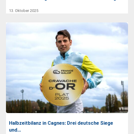
13. Oktober 2025
Halbzeitbilanz in Cagnes: Drei deutsche Siege
und…