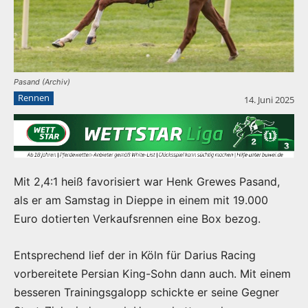
Pasand (Archiv)
Rennen
14. Juni 2025
Mit 2,4:1 heiß favorisiert war Henk Grewes Pasand,
als er am Samstag in Dieppe in einem mit 19.000
Euro dotierten Verkaufsrennen eine Box bezog.
Entsprechend lief der in Köln für Darius Racing
vorbereitete Persian King-Sohn dann auch. Mit einem
besseren Trainingsgalopp schickte er seine Gegner