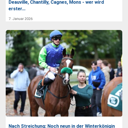
Deauville, Chantilly, Cagnes, Mons - wer wird
erster…
7. Januar 2026
Nach Streichung: Noch neun in der Winterkönigin