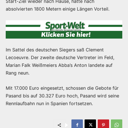
Start-Ziel wieder nach Hause, hatte nach
absolvierten 1800 Metern einige Längen Vorteil.
Im Sattel des deutschen Siegers saß Clement
Lecoeuvre. Der zweite deutsche Vertreter im Feld,
Marian Falk Weißmeiers Abba’s Anton landete auf
Rang neun.
Mit 17.000 Euro eingesetzt, schossen die Gebote für
Pasand bis auf 30.327 Euro hoch, Pasand wird seine
Rennlaufbahn nun in Spanien fortsetzen.