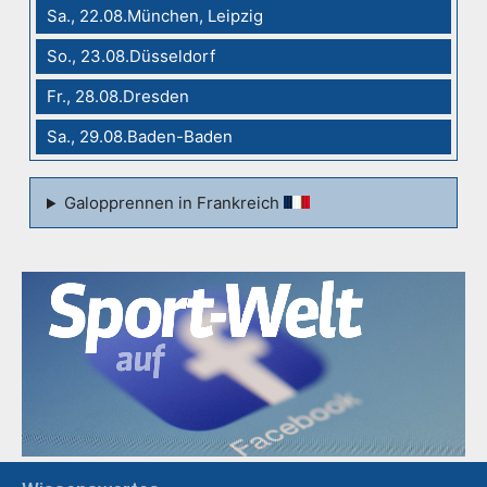
Sa., 22.08.München, Leipzig
So., 23.08.Düsseldorf
Fr., 28.08.Dresden
Sa., 29.08.Baden-Baden
Galopprennen in Frankreich