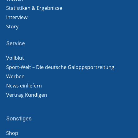
Statistiken & Ergebnisse
Interview
Story
Service
Vollblut
Sport-Welt – Die deutsche Galoppsportzeitung
Werben
News einliefern
Vertrag Kündigen
Sonstiges
Shop