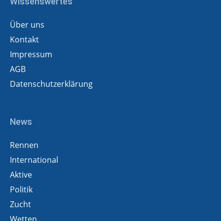
Wissenswertes
Über uns
Kontakt
Impressum
AGB
Datenschutzerklärung
News
Rennen
International
Aktive
Politik
Zucht
Wetten