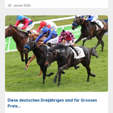
28. Januar 2026
Diese deutschen Dreijährigen sind für Grossen
Preis…