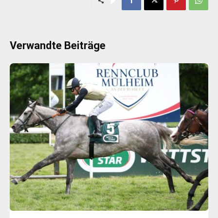
Verwandte Beiträge