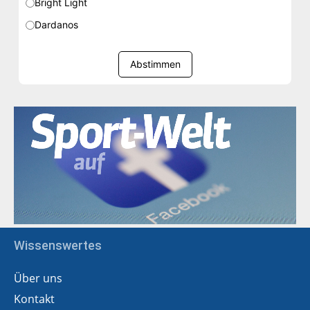
Bright Light
Dardanos
Abstimmen
Wissenswertes
Über uns
Kontakt