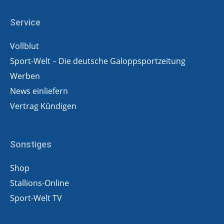
Service
Vollblut
Sport-Welt – Die deutsche Galoppsportzeitung
Werben
News einliefern
Vertrag Kündigen
Sonstiges
Shop
Stallions-Online
Sport-Welt TV