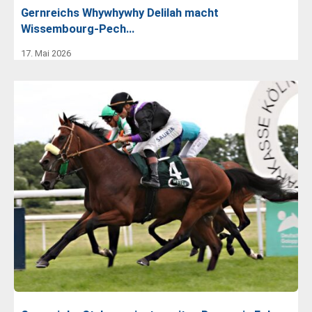
Gernreichs Whywhywhy Delilah macht
Wissembourg-Pech…
17. Mai 2026