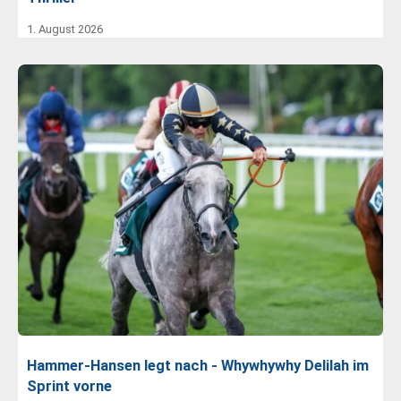
1. August 2026
Hammer-Hansen legt nach - Whywhywhy Delilah im
Sprint vorne