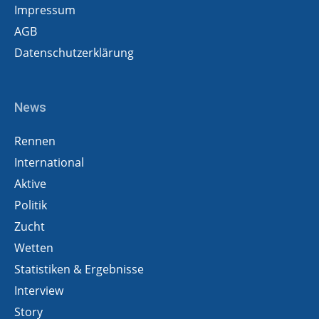
Impressum
AGB
Datenschutzerklärung
News
Rennen
International
Aktive
Politik
Zucht
Wetten
Statistiken & Ergebnisse
Interview
Story