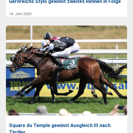
Gernreichs Stylo gewinnt zweites Rennen in Folge
14. Juni 2026
Square du Temple gewinnt Ausgleich III nach
Thriller