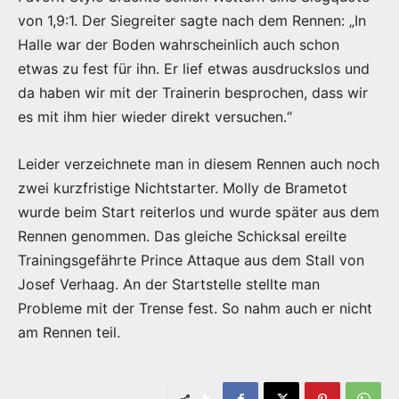
von 1,9:1. Der Siegreiter sagte nach dem Rennen: „In
Halle war der Boden wahrscheinlich auch schon
etwas zu fest für ihn. Er lief etwas ausdruckslos und
da haben wir mit der Trainerin besprochen, dass wir
es mit ihm hier wieder direkt versuchen.“
Leider verzeichnete man in diesem Rennen auch noch
zwei kurzfristige Nichtstarter. Molly de Brametot
wurde beim Start reiterlos und wurde später aus dem
Rennen genommen. Das gleiche Schicksal ereilte
Trainingsgefährte Prince Attaque aus dem Stall von
Josef Verhaag. An der Startstelle stellte man
Probleme mit der Trense fest. So nahm auch er nicht
am Rennen teil.