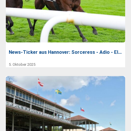
News-Ticker aus Hannover: Sorceress - Adio - El…
5. Oktober 2025