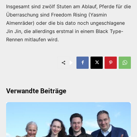
Insgesamt sind zwölf Stuten am Ablauf, Pferde für die
Überraschung sind Freedom Rising (Yasmin
Almenräder) oder die bis dato noch ungeschlagene
Jin Jin, die allerdings erstmal in einem Black Type-
Rennen mitlaufen wird.
Verwandte Beiträge