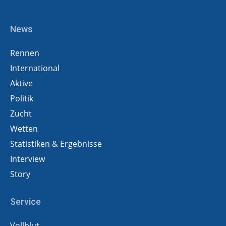
News
Rennen
International
Aktive
Politik
Zucht
Wetten
Statistiken & Ergebnisse
Interview
Story
Service
Vollblut