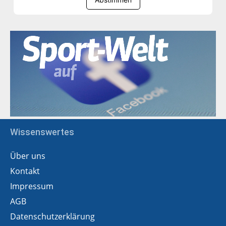
Wissenswertes
Über uns
Kontakt
Impressum
AGB
Datenschutzerklärung