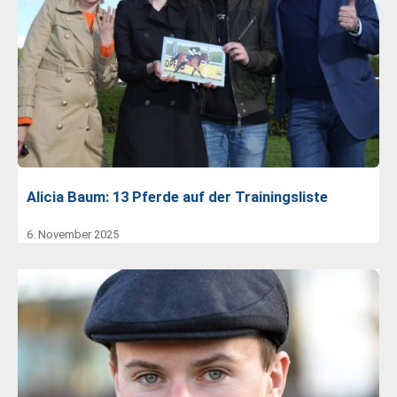
Alicia Baum: 13 Pferde auf der Trainingsliste
6. November 2025