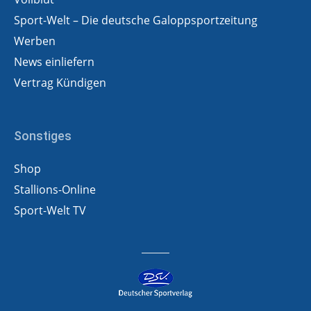
Sport-Welt – Die deutsche Galoppsportzeitung
Werben
News einliefern
Vertrag Kündigen
Sonstiges
Shop
Stallions-Online
Sport-Welt TV