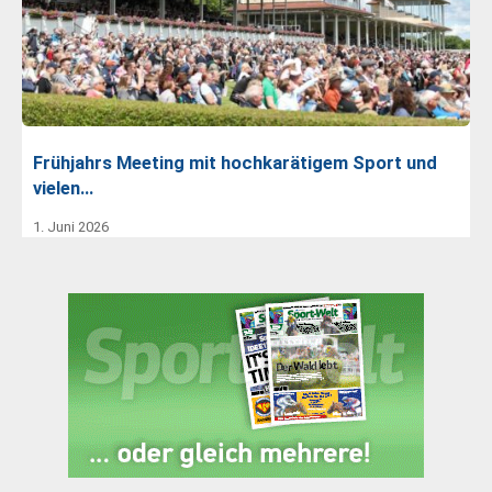
Frühjahrs Meeting mit hochkarätigem Sport und
vielen…
1. Juni 2026