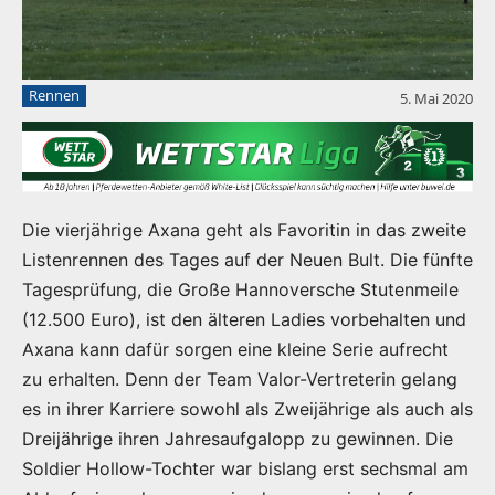
Rennen
5. Mai 2020
Die vierjährige Axana geht als Favoritin in das zweite
Listenrennen des Tages auf der Neuen Bult. Die fünfte
Tagesprüfung, die Große Hannoversche Stutenmeile
(12.500 Euro), ist den älteren Ladies vorbehalten und
Axana kann dafür sorgen eine kleine Serie aufrecht
zu erhalten. Denn der Team Valor-Vertreterin gelang
es in ihrer Karriere sowohl als Zweijährige als auch als
Dreijährige ihren Jahresaufgalopp zu gewinnen. Die
Soldier Hollow-Tochter war bislang erst sechsmal am