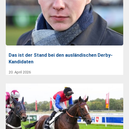
Das ist der Stand bei den ausländischen Derby-
Kandidaten
20. April 2026