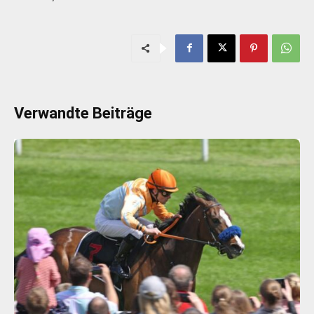
Verwandte Beiträge