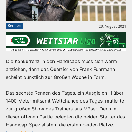
Rennen
29. August 2021
Die Konkurrenz in den Handicaps muss sich warm
anziehen, denn das Quartier von Frank Fuhrmann
scheint pünktlich zur Großen Woche in Form.
Das sechste Rennen des Tages, ein Ausgleich III über
1400 Meter mitsamt Wettchance des Tages, mutierte
zur großen Show des Trainers aus Möser. Denn in
dieser offenen Partie belegten die beiden Starter des
Handicap-Spezialisten die ersten beiden Plätze.