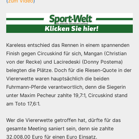
(
zum Video
)
Kareless entschied das Rennen in einem spannenden
Finish gegen Circuskind für sich, Mangan (Christian
von der Recke) und Laciredeski (Donny Postema)
belegten die Plätze. Doch für die Riesen-Quote in der
Viererwette waren hauptsächlich die beiden
Fuhrmann-Pferde verantwortlich, denn die Siegerin
unter Maxim Pecheur zahlte 19,7:1, Circuskind stand
am Toto 17,6:1.
Wer die Viererwette getroffen hat, dürfte für das
gesamte Meeting saniert sein, denn sie zahlte
32.008,00 Euro für einen Euro Einsatz.