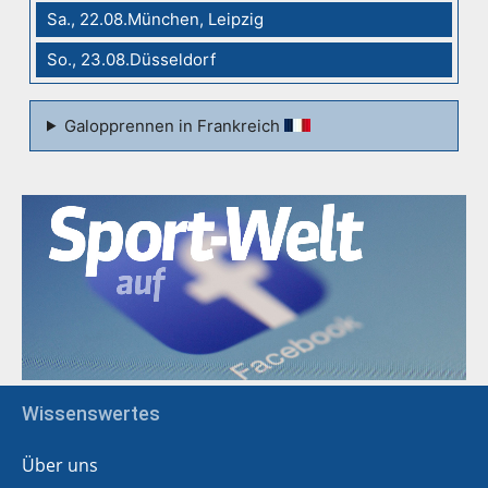
Sa., 22.08.München, Leipzig
So., 23.08.Düsseldorf
Galopprennen in Frankreich
Wissenswertes
Über uns