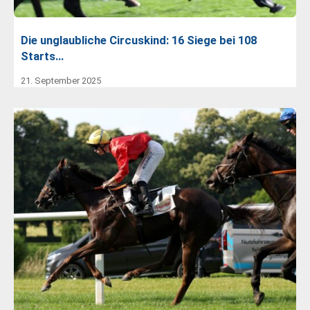
Die unglaubliche Circuskind: 16 Siege bei 108
Starts…
21. September 2025