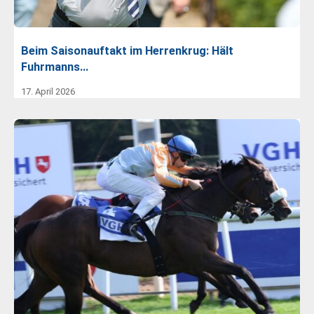
Beim Saisonauftakt im Herrenkrug: Hält
Fuhrmanns…
17. April 2026