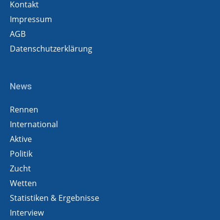
Kontakt
Impressum
AGB
Datenschutzerklärung
News
Rennen
International
Aktive
Politik
Zucht
Wetten
Statistiken & Ergebnisse
Interview