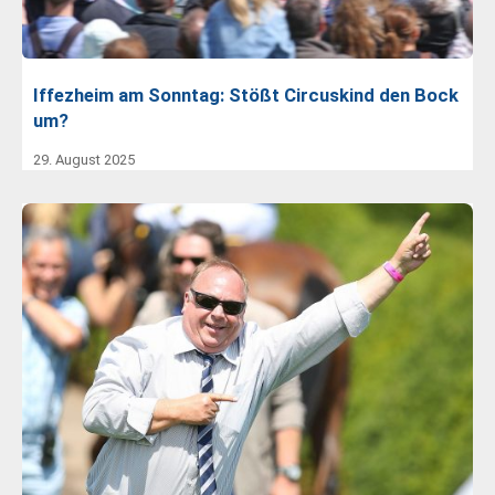
Iffezheim am Sonntag: Stößt Circuskind den Bock
um?
29. August 2025