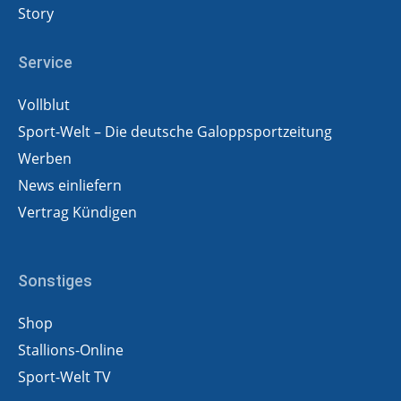
Story
Service
Vollblut
Sport-Welt – Die deutsche Galoppsportzeitung
Werben
News einliefern
Vertrag Kündigen
Sonstiges
Shop
Stallions-Online
Sport-Welt TV