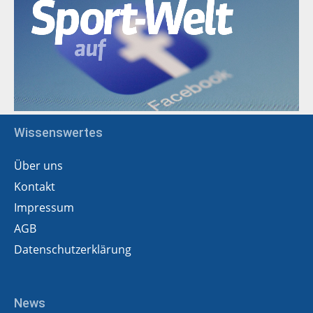
Wissenswertes
Über uns
Kontakt
Impressum
AGB
Datenschutzerklärung
News