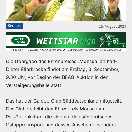
Rennen
26. August 2021
Die Übergabe des Ehrenpreises „Monsun“ an Karl-
Dieter Ellerbracke findet am Freitag, 3. September,
9.30 Uhr, vor Beginn der BBAG-Auktion in der
Versteigerungshalle statt.
Das hat der Galopp Club Süddeutschland mitgeteilt.
Der Club verleiht den Ehrenpreis Monsun an
Persönlichkeiten, die sich um den süddeutschen
Galopprennsport und dessen Ansehen besonders