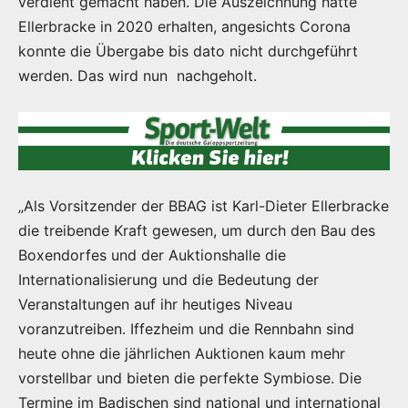
verdient gemacht haben. Die Auszeichnung hatte
Ellerbracke in 2020 erhalten, angesichts Corona
konnte die Übergabe bis dato nicht durchgeführt
werden. Das wird nun nachgeholt.
„Als Vorsitzender der BBAG ist Karl-Dieter Ellerbracke
die treibende Kraft gewesen, um durch den Bau des
Boxendorfes und der Auktionshalle die
Internationalisierung und die Bedeutung der
Veranstaltungen auf ihr heutiges Niveau
voranzutreiben. Iffezheim und die Rennbahn sind
heute ohne die jährlichen Auktionen kaum mehr
vorstellbar und bieten die perfekte Symbiose. Die
Termine im Badischen sind national und international