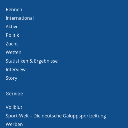
Rennen
International
Aktive
Politik
Zucht
Wetten
Statistiken & Ergebnisse
Interview
Story
Service
Vollblut
Sport-Welt – Die deutsche Galoppsportzeitung
Werben