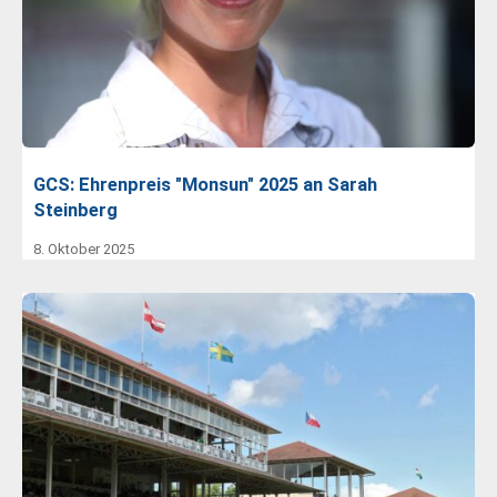
GCS: Ehrenpreis "Monsun" 2025 an Sarah
Steinberg
8. Oktober 2025