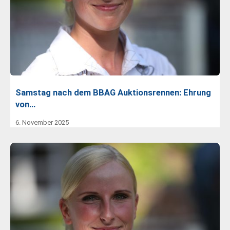
Samstag nach dem BBAG Auktionsrennen: Ehrung
von…
6. November 2025