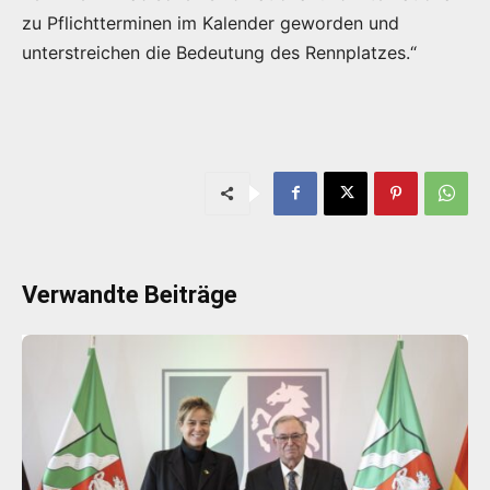
zu Pflichtterminen im Kalender geworden und
unterstreichen die Bedeutung des Rennplatzes.“
Verwandte Beiträge