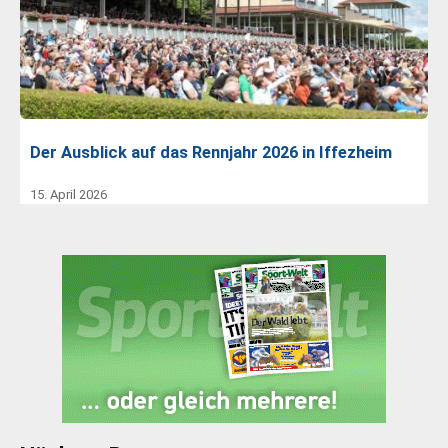
Der Ausblick auf das Rennjahr 2026 in Iffezheim
15. April 2026