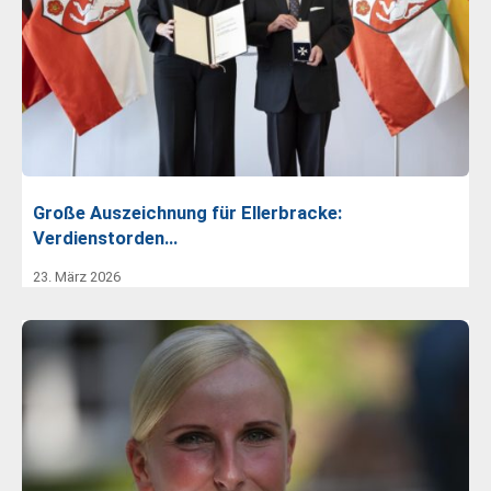
Große Auszeichnung für Ellerbracke:
Verdienstorden…
23. März 2026