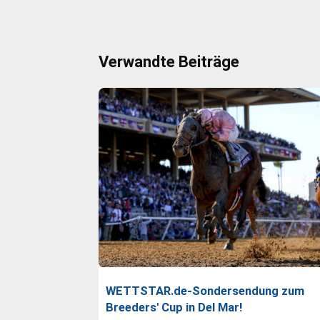
Verwandte Beiträge
WETTSTAR.de-Sondersendung zum
Breeders' Cup in Del Mar!