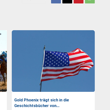
Gold Phoenix trägt sich in die
Geschichtsbücher von…