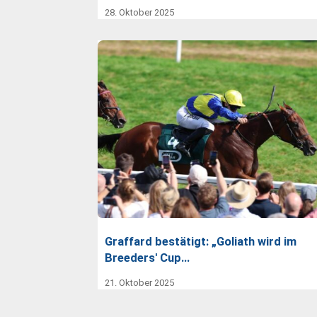
28. Oktober 2025
Graffard bestätigt: „Goliath wird im
Breeders' Cup…
21. Oktober 2025