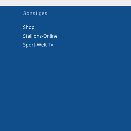
Sonstiges
Shop
Stallions-Online
Sport-Welt TV