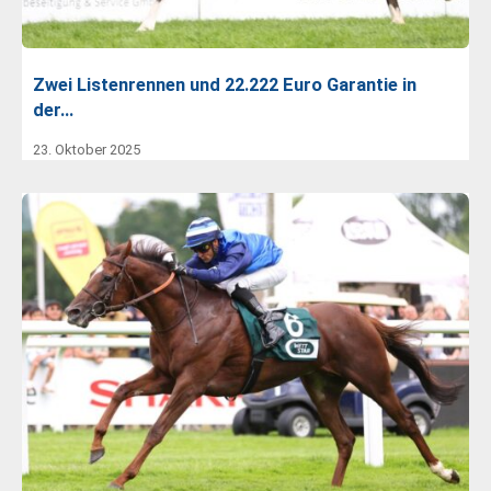
Zwei Listenrennen und 22.222 Euro Garantie in
der…
23. Oktober 2025