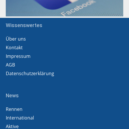
Wissenswertes
Über uns
Kontakt
Impressum
AGB
Datenschutzerklärung
News
Rennen
International
Aktive