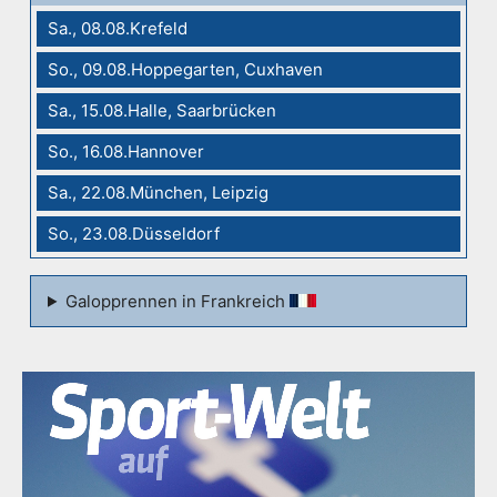
Sa., 08.08.Krefeld
So., 09.08.Hoppegarten, Cuxhaven
Sa., 15.08.Halle, Saarbrücken
So., 16.08.Hannover
Sa., 22.08.München, Leipzig
So., 23.08.Düsseldorf
Galopprennen in Frankreich