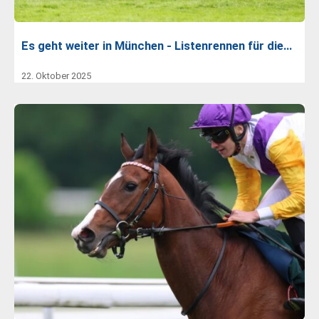
Es geht weiter in München - Listenrennen für die…
22. Oktober 2025