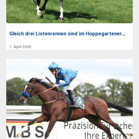
Gleich drei Listenrennen sind im Hoppegartener…
1. April 2026