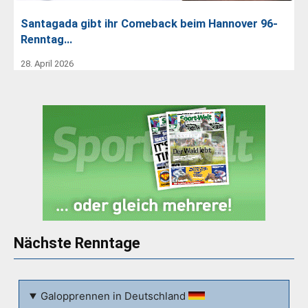
Santagada gibt ihr Comeback beim Hannover 96-
Renntag…
28. April 2026
Nächste Renntage
Galopprennen in Deutschland