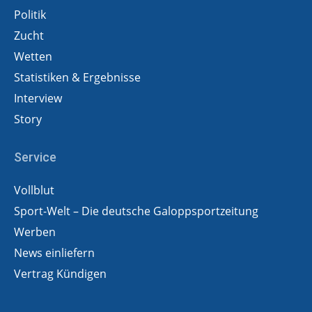
Politik
Zucht
Wetten
Statistiken & Ergebnisse
Interview
Story
Service
Vollblut
Sport-Welt – Die deutsche Galoppsportzeitung
Werben
News einliefern
Vertrag Kündigen