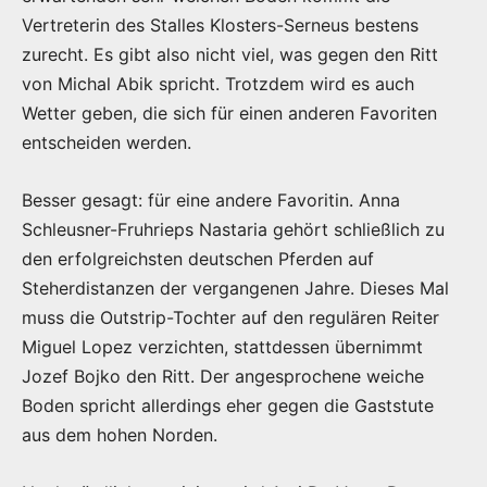
Vertreterin des Stalles Klosters-Serneus bestens
zurecht. Es gibt also nicht viel, was gegen den Ritt
von Michal Abik spricht. Trotzdem wird es auch
Wetter geben, die sich für einen anderen Favoriten
entscheiden werden.
Besser gesagt: für eine andere Favoritin. Anna
Schleusner-Fruhrieps Nastaria gehört schließlich zu
den erfolgreichsten deutschen Pferden auf
Steherdistanzen der vergangenen Jahre. Dieses Mal
muss die Outstrip-Tochter auf den regulären Reiter
Miguel Lopez verzichten, stattdessen übernimmt
Jozef Bojko den Ritt. Der angesprochene weiche
Boden spricht allerdings eher gegen die Gaststute
aus dem hohen Norden.