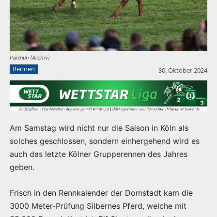
Partnun (Archiv)
Rennen
30. Oktober 2024
Am Samstag wird nicht nur die Saison in Köln als
solches geschlossen, sondern einhergehend wird es
auch das letzte Kölner Grupperennen des Jahres
geben.
Frisch in den Rennkalender der Domstadt kam die
3000 Meter-Prüfung Silbernes Pferd, welche mit